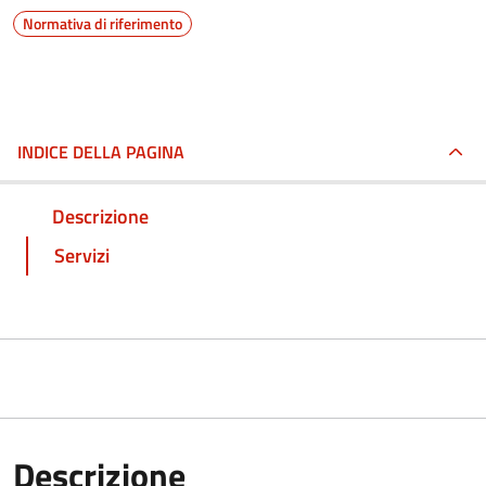
Normativa di riferimento
INDICE DELLA PAGINA
Descrizione
Servizi
Descrizione