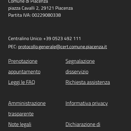
Comune di Piacenza
piazza Cavalli 2, 29121 Piacenza
Partita IVA: 00229080338
Centralino Unico: +39 0523 492 111
PEC:
protocollo.generale@cert.comune.piacenza.it
Prenotazione
Segnalazione
appuntamento
disservizio
Leggi le FAQ
Richiesta assistenza
Amministrazione
Informativa privacy
trasparente
Note legali
Dichiarazione di