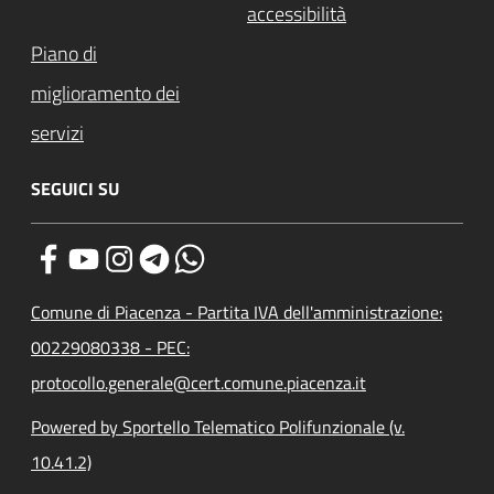
accessibilità
Piano di
miglioramento dei
servizi
SEGUICI SU
Comune di Piacenza - Partita IVA dell'amministrazione:
00229080338 - PEC:
protocollo.generale@cert.comune.piacenza.it
Powered by Sportello Telematico Polifunzionale (v.
10.41.2)