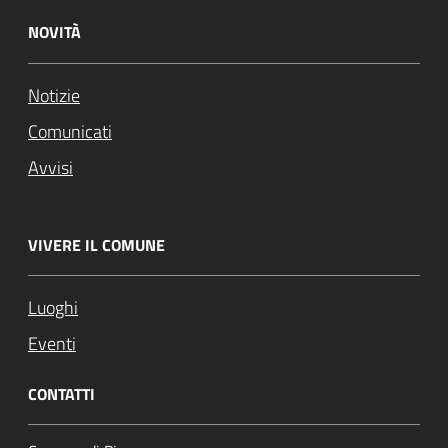
NOVITÀ
Notizie
Comunicati
Avvisi
VIVERE IL COMUNE
Luoghi
Eventi
CONTATTI