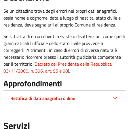
Se un cittadino trova degli errori nei propri dati anagrafici,
ossia nome e cognome, data e luogo di nascita, stato civile e
residenza, deve segnalarli al proprio Comune di residenza.
Se si tratta di errori dovuti a sviste o disattenzioni come quelli
grammaticali l'ufficiale dello stato civile provvede a
correggerli. Altrimenti, in caso di errori di diversa natura è
necessario ricorrere presso l'autorità giudiziaria competente
per il territorio (
Decreto del Presidente della Repubblica
03/11/2000, n. 396, art. 95 e 98
).
Approfondimenti
Rettifica di dati anagrafici online
Servizi