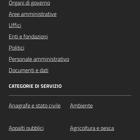
Organi di governo
Aree amministrative
Uffici
Enti e fondazioni
Politici
Personale amministrativo
Documenti e dati
CATEGORIE DI SERVIZIO
Anagrafe e stato civile
Ambiente
Appalti pubblici
Agricoltura e pesca