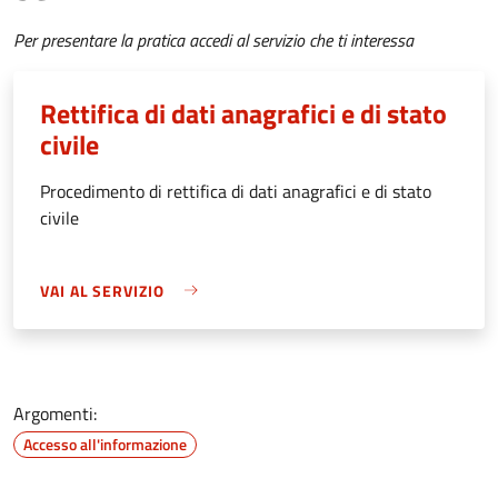
Per presentare la pratica accedi al servizio che ti interessa
Rettifica di dati anagrafici e di stato
civile
Procedimento di rettifica di dati anagrafici e di stato
civile
VAI AL SERVIZIO
Argomenti:
Accesso all'informazione