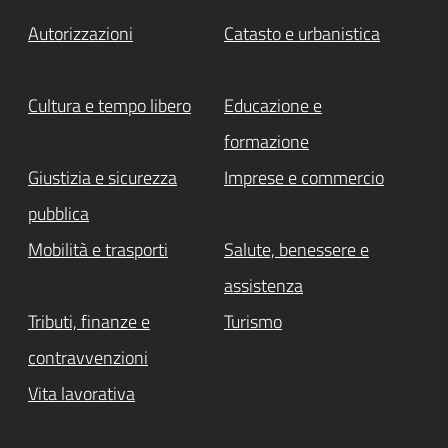
Autorizzazioni
Catasto e urbanistica
Cultura e tempo libero
Educazione e
formazione
Giustizia e sicurezza
Imprese e commercio
pubblica
Mobilità e trasporti
Salute, benessere e
assistenza
Tributi, finanze e
Turismo
contravvenzioni
Vita lavorativa