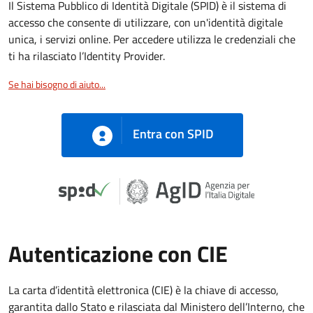
Il Sistema Pubblico di Identità Digitale (SPID) è il sistema di
accesso che consente di utilizzare, con un'identità digitale
unica, i servizi online. Per accedere utilizza le credenziali che
ti ha rilasciato l’Identity Provider.
Se hai bisogno di aiuto...
Entra con SPID
Autenticazione con CIE
La carta d’identità elettronica (CIE) è la chiave di accesso,
garantita dallo Stato e rilasciata dal Ministero dell’Interno, che