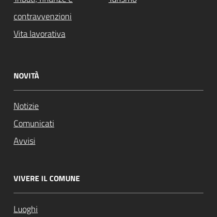
contravvenzioni
Vita lavorativa
NOVITÀ
Notizie
Comunicati
Avvisi
VIVERE IL COMUNE
Luoghi