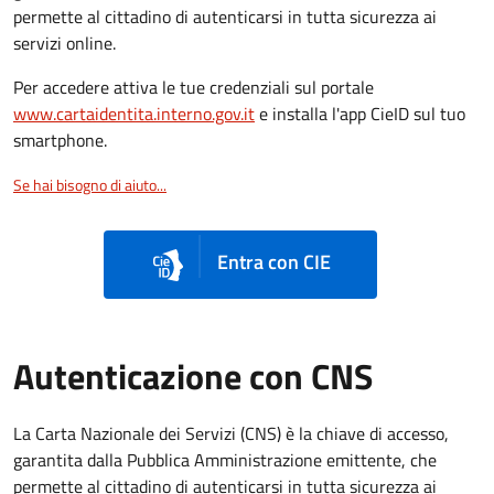
permette al cittadino di autenticarsi in tutta sicurezza ai
servizi online.
Per accedere attiva le tue credenziali sul portale
www.cartaidentita.interno.gov.it
e installa l'app CieID sul tuo
smartphone.
Se hai bisogno di aiuto...
Entra con CIE
Autenticazione con CNS
La Carta Nazionale dei Servizi (CNS) è la chiave di accesso,
garantita dalla Pubblica Amministrazione emittente, che
permette al cittadino di autenticarsi in tutta sicurezza ai