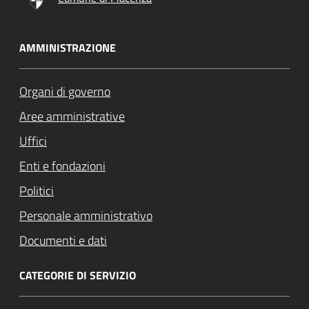
AMMINISTRAZIONE
Organi di governo
Aree amministrative
Uffici
Enti e fondazioni
Politici
Personale amministrativo
Documenti e dati
CATEGORIE DI SERVIZIO