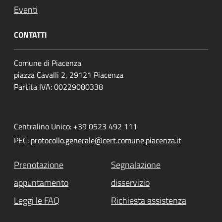
Eventi
CONTATTI
Comune di Piacenza
piazza Cavalli 2, 29121 Piacenza
Partita IVA: 00229080338
Centralino Unico: +39 0523 492 111
PEC:
protocollo.generale@cert.comune.piacenza.it
Prenotazione
Segnalazione
appuntamento
disservizio
Leggi le FAQ
Richiesta assistenza