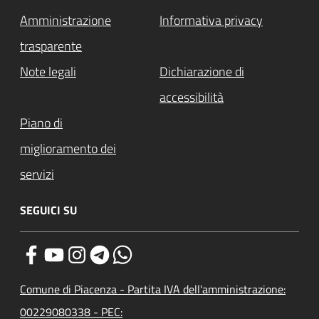
Amministrazione
Informativa privacy
trasparente
Note legali
Dichiarazione di
accessibilità
Piano di
miglioramento dei
servizi
SEGUICI SU
Comune di Piacenza - Partita IVA dell'amministrazione:
00229080338 - PEC: