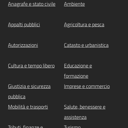
Anagrafe e stato civile
Ambiente
Appalti pubblici
Agricoltura e pesca
Autorizzazioni
Catasto e urbanistica
Cultura e tempo libero
Educazione e
formazione
Giustizia e sicurezza
Imprese e commercio
pubblica
Mobilità e trasporti
Salute, benessere e
assistenza
Tributi, finanze e
Turismo