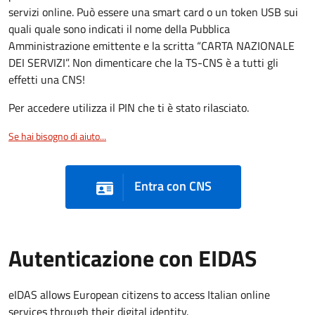
servizi online. Può essere una smart card o un token USB sui
quali quale sono indicati il nome della Pubblica
Amministrazione emittente e la scritta “CARTA NAZIONALE
DEI SERVIZI”. Non dimenticare che la TS-CNS è a tutti gli
effetti una CNS!
Per accedere utilizza il PIN che ti è stato rilasciato.
Se hai bisogno di aiuto...
Entra con CNS
Autenticazione con EIDAS
eIDAS allows European citizens to access Italian online
services through their digital identity.