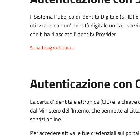
Il Sistema Pubblico di Identità Digitale (SPID) 
utilizzare, con un'identità digitale unica, i servi
che ti ha rilasciato l’Identity Provider.
Se hai bisogno di aiuto...
Autenticazione con 
La carta d’identità elettronica (CIE) è la chiave 
dal Ministero dell’Interno, che permette al citta
servizi online.
Per accedere attiva le tue credenziali sul porta