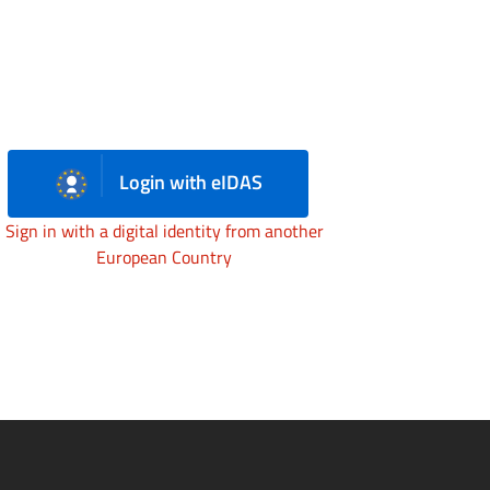
Login with eIDAS
Sign in with a digital identity from another
European Country