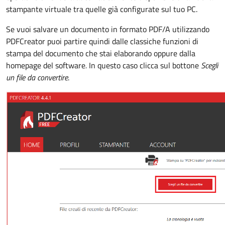
stampante virtuale tra quelle già configurate sul tuo PC.
Se vuoi salvare un documento in formato PDF/A utilizzando
PDFCreator puoi partire quindi dalle classiche funzioni di
stampa del documento che stai elaborando oppure dalla
homepage del software
.
In questo caso clicca sul bottone
Scegli
un file da convertire
.