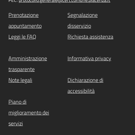
Prenotazione
Segnalazione
appuntamento
disservizio
Leggi le FAQ
Richiesta assistenza
Amministrazione
Informativa privacy
trasparente
Note legali
Dichiarazione di
accessibilità
Piano di
miglioramento dei
servizi