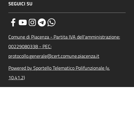
SEGUICI SU
Comune di Piacenza - Partita IVA dell'amministrazione:
00229080338 - PEC:
protocollo.generale@cert.comune.piacenza.it
Powered by Sportello Telematico Polifunzionale (v.
10.41.2)