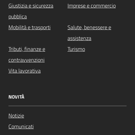
Giustizia e sicurezza
Imprese e commercio
pubblica
Mobilità e trasporti
Salute, benessere e
assistenza
Tributi, finanze e
Turismo
contravvenzioni
Vita lavorativa
NOVITÀ
Notizie
Comunicati