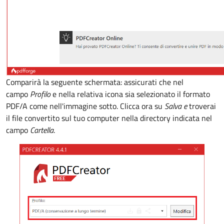
Comparirà la seguente schermata: assicurati che nel
campo
Profilo
e nella relativa icona sia selezionato il formato
PDF/A come nell'immagine sotto. Clicca ora su
Salva e
troverai
il file convertito sul tuo computer nella directory indicata nel
campo
Cartella
.