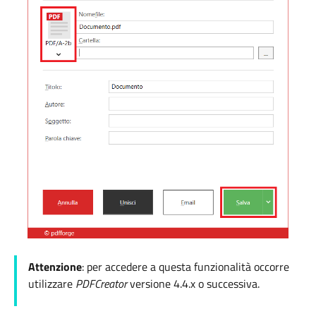
Attenzione
: per accedere a questa funzionalità occorre
utilizzare
PDFCreator
versione 4.4.x o successiva.