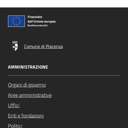
Comune di Piacenza
AMMINISTRAZIONE
Organi di governo
Aree amministrative
Uffici
Enti e fondazioni
Politici