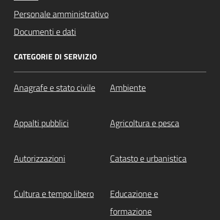
Personale amministrativo
Documenti e dati
CATEGORIE DI SERVIZIO
Anagrafe e stato civile
Ambiente
Appalti pubblici
Agricoltura e pesca
Autorizzazioni
Catasto e urbanistica
Cultura e tempo libero
Educazione e
formazione