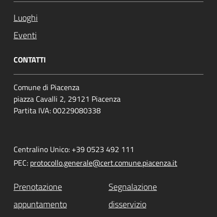
Luoghi
Eventi
CONTATTI
Comune di Piacenza
piazza Cavalli 2, 29121 Piacenza
Partita IVA: 00229080338
Centralino Unico: +39 0523 492 111
PEC:
protocollo.generale@cert.comune.piacenza.it
Prenotazione
Segnalazione
appuntamento
disservizio