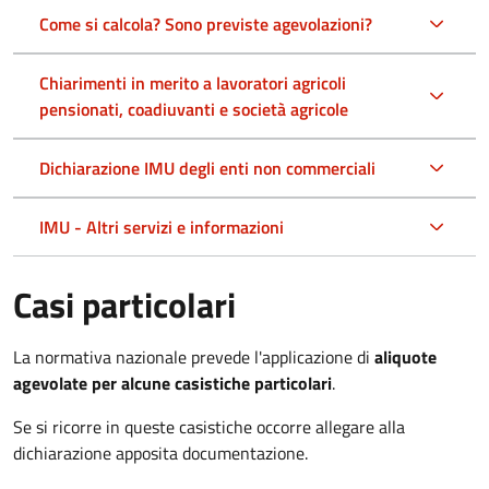
Come si calcola? Sono previste agevolazioni?
Chiarimenti in merito a lavoratori agricoli
pensionati, coadiuvanti e società agricole
Dichiarazione IMU degli enti non commerciali
IMU - Altri servizi e informazioni
Casi particolari
La normativa nazionale prevede l'applicazione di
aliquote
agevolate per alcune casistiche particolari
.
Se si ricorre in queste casistiche occorre allegare alla
dichiarazione apposita documentazione.