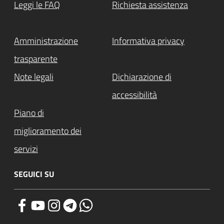
Leggi le FAQ
Richiesta assistenza
Amministrazione
Informativa privacy
trasparente
Note legali
Dichiarazione di
accessibilità
Piano di
miglioramento dei
servizi
SEGUICI SU