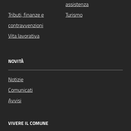
assistenza
Tributi, finanze e
Turismo
contravvenzioni
Vita lavorativa
NOVITÀ
Notizie
Comunicati
Avvisi
VIVERE IL COMUNE