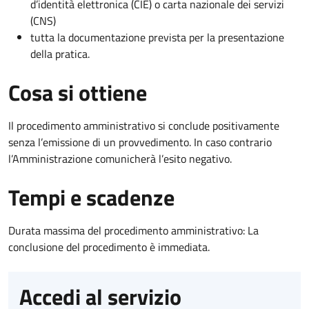
d’identità elettronica (CIE) o carta nazionale dei servizi
(CNS)
tutta la documentazione prevista per la presentazione
della pratica.
Cosa si ottiene
Il procedimento amministrativo si conclude positivamente
senza l’emissione di un provvedimento. In caso contrario
l’Amministrazione comunicherà l’esito negativo.
Tempi e scadenze
Durata massima del procedimento amministrativo: La
conclusione del procedimento è immediata.
Accedi al servizio