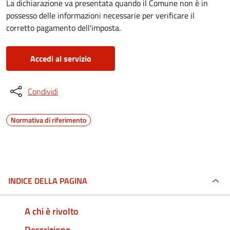
La dichiarazione va presentata quando il Comune non è in
possesso delle informazioni necessarie per verificare il
corretto pagamento dell'imposta.
Accedi al servizio
Condividi
Normativa di riferimento
INDICE DELLA PAGINA
A chi è rivolto
Descrizione