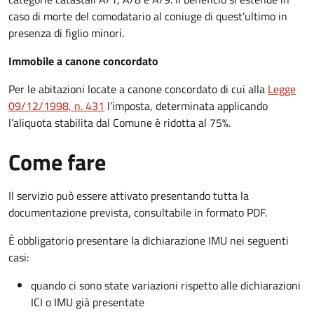
caso di morte del comodatario al coniuge di quest’ultimo in
presenza di figlio minori.
Immobile a canone concordato
Per le abitazioni locate a canone concordato di cui alla
Legge
09/12/1998, n. 431
l’imposta, determinata applicando
l’aliquota stabilita dal Comune è ridotta al 75%.
Come fare
Il servizio può essere attivato presentando tutta la
documentazione prevista, consultabile in formato PDF.
È obbligatorio presentare la dichiarazione IMU nei seguenti
casi:
quando ci sono state variazioni rispetto alle dichiarazioni
ICI o IMU già presentate