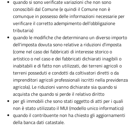
quando si sono verificate variazioni che non sono
conoscibili dal Comune (e quindi il Comune non è
comunque in possesso delle informazioni necessarie per
verificare il corretto adempimento dell’obbligazione
tributaria)
quando le modifiche che determinano un diverso importo
dell'imposta dovuta sono relative a riduzioni d'imposta
(come nel caso dei fabbricati di interesse storico o
artistico o nel caso e dei fabbricati dichiarati inagibili o
inabitabili e di fatto non utilizzati, dei terreni agricoli o
terreni posseduti e condotti da coltivatori diretti o da
imprenditori agricoli professionali iscritti nella previdenza
agricola). Le riduzioni vanno dichiarate sia quando si
acquista che quando si perde il relativo diritto
per gli immobili che sono stati oggetto di atti per i quali
non è stato utilizzato il MUI (modello unico informatico)
quando il contribuente non ha chiesto gli aggiornamenti
della banca dati catastale.