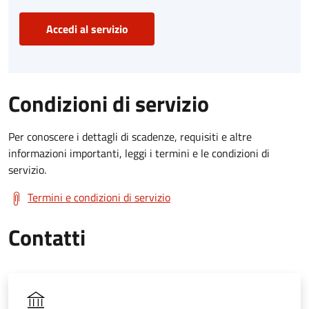
Accedi al servizio
Condizioni di servizio
Per conoscere i dettagli di scadenze, requisiti e altre
informazioni importanti, leggi i termini e le condizioni di
servizio.
Termini e condizioni di servizio
Contatti