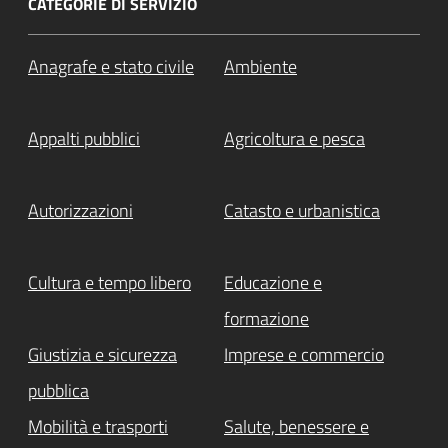
CATEGORIE DI SERVIZIO
Anagrafe e stato civile
Ambiente
Appalti pubblici
Agricoltura e pesca
Autorizzazioni
Catasto e urbanistica
Cultura e tempo libero
Educazione e
formazione
Giustizia e sicurezza
Imprese e commercio
pubblica
Mobilità e trasporti
Salute, benessere e