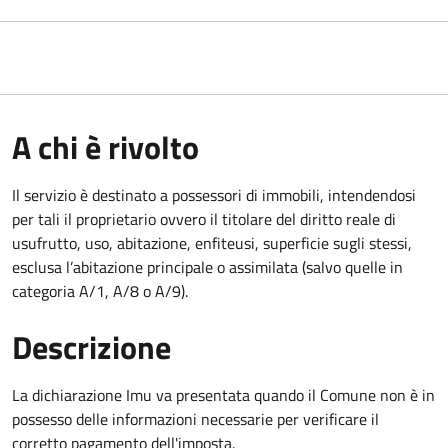
A chi è rivolto
Il servizio è destinato a
possessori di immobili, intendendosi
per tali il proprietario ovvero il titolare del diritto reale di
usufrutto, uso, abitazione, enfiteusi, superficie sugli stessi,
esclusa l’abitazione principale o assimilata (salvo quelle in
categoria A/1, A/8 o A/9).
Descrizione
La dichiarazione Imu va presentata quando il Comune non è in
possesso delle informazioni necessarie per verificare il
corretto pagamento dell'imposta.