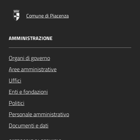
Comune di Piacenza
AMMINISTRAZIONE
Organi di governo
Aree amministrative
Uffici
Enti e fondazioni
Politici
Personale amministrativo
Documenti e dati