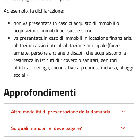
Ad esempio, la dichiarazione:
non va presentata in caso di acquisto di immobili o
acquisizione immobili per successione
va presentata in caso di immobili in locazione finanziaria,
abitazioni assimilate all'abitazione principale (forze
armate, persone anziane o disabili che acquisiscono la
residenza in istituti di ricovero o sanitari, genitori
affidatari dei figli, cooperative a proprietà indivisa, alloggi
sociali)
Approfondimenti
Altre modalità di presentazione della domanda
Su quali immobili si deve pagare?