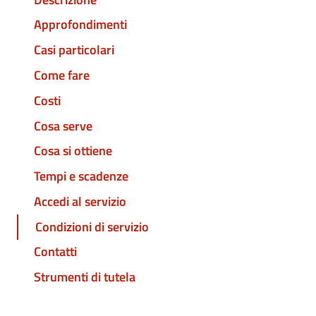
Approfondimenti
Casi particolari
Come fare
Costi
Cosa serve
Cosa si ottiene
Tempi e scadenze
Accedi al servizio
Condizioni di servizio
Contatti
Strumenti di tutela