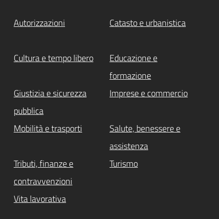
Autorizzazioni
Catasto e urbanistica
Cultura e tempo libero
Educazione e
formazione
Giustizia e sicurezza
Imprese e commercio
pubblica
Mobilità e trasporti
Salute, benessere e
assistenza
Tributi, finanze e
Turismo
contravvenzioni
Vita lavorativa