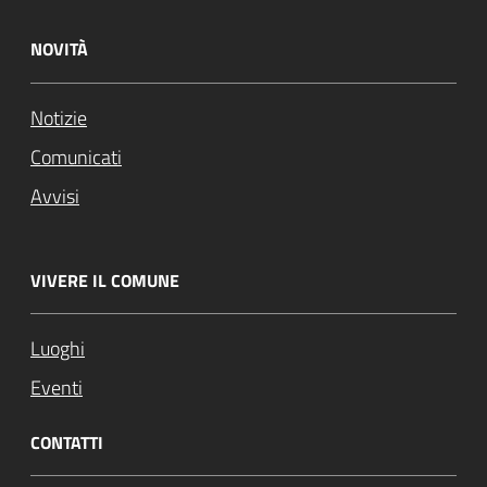
NOVITÀ
Notizie
Comunicati
Avvisi
VIVERE IL COMUNE
Luoghi
Eventi
CONTATTI