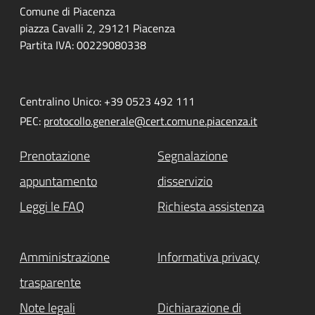
Comune di Piacenza
piazza Cavalli 2, 29121 Piacenza
Partita IVA: 00229080338
Centralino Unico: +39 0523 492 111
PEC:
protocollo.generale@cert.comune.piacenza.it
Prenotazione
Segnalazione
appuntamento
disservizio
Leggi le FAQ
Richiesta assistenza
Amministrazione
Informativa privacy
trasparente
Note legali
Dichiarazione di