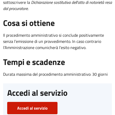
sottoscrivere la
Dichiarazione sostitutiva dell'atto di notorietà resa
dal procuratore
.
Cosa si ottiene
Il procedimento amministrativo si conclude positivamente
senza l’emissione di un provvedimento. In caso contrario
l’Amministrazione comunicherà l’esito negativo.
Tempi e scadenze
Durata massima del procedimento amministrativo: 30 giorni
Accedi al servizio
Accedi al servizio