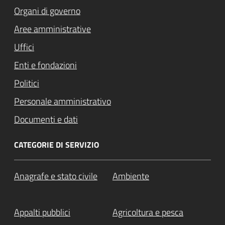
Organi di governo
Aree amministrative
Uffici
Enti e fondazioni
Politici
Personale amministrativo
Documenti e dati
CATEGORIE DI SERVIZIO
Anagrafe e stato civile
Ambiente
Appalti pubblici
Agricoltura e pesca