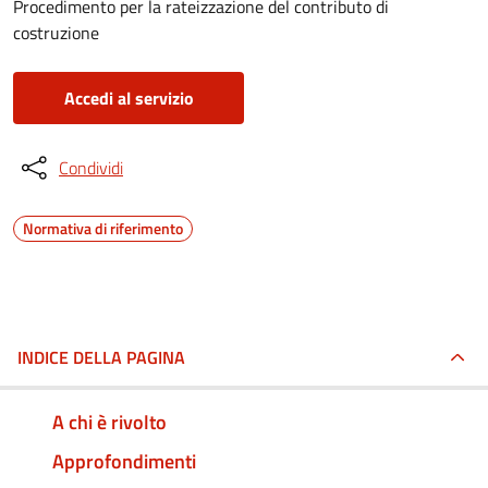
Procedimento per la rateizzazione del contributo di
costruzione
Accedi al servizio
Condividi
Normativa di riferimento
INDICE DELLA PAGINA
A chi è rivolto
Approfondimenti