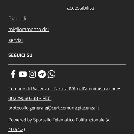
accessibilità
Piano di
miglioramento dei
servizi
SEGUICI SU
Comune di Piacenza - Partita IVA dell'amministrazione:
00229080338 - PEC:
protocollo.generale@cert.comune.piacenza.it
Powered by Sportello Telematico Polifunzionale (v.
10.41.2)