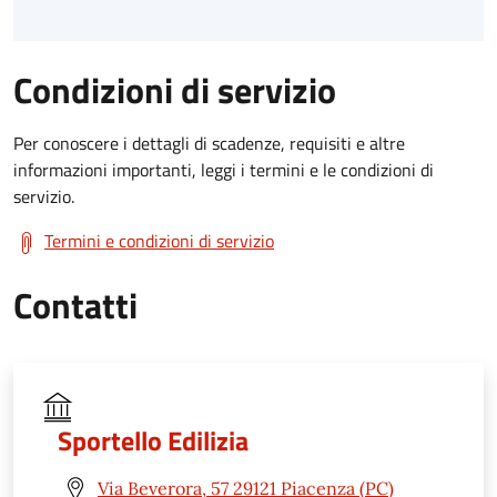
Condizioni di servizio
Per conoscere i dettagli di scadenze, requisiti e altre
informazioni importanti, leggi i termini e le condizioni di
servizio.
Termini e condizioni di servizio
Contatti
Sportello Edilizia
Via Beverora, 57 29121 Piacenza (PC)