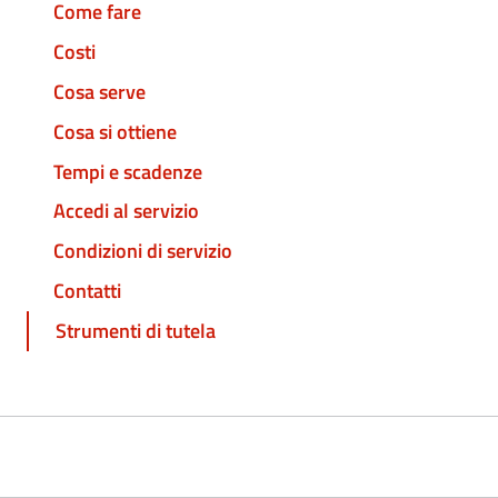
Come fare
Costi
Cosa serve
Cosa si ottiene
Tempi e scadenze
Accedi al servizio
Condizioni di servizio
Contatti
Strumenti di tutela