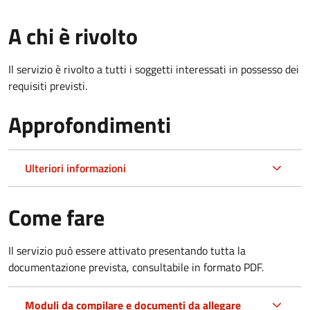
A chi è rivolto
Il servizio è rivolto a tutti i soggetti interessati in possesso dei
requisiti previsti.
Approfondimenti
Ulteriori informazioni
Come fare
Il servizio può essere attivato presentando tutta la
documentazione prevista, consultabile in formato PDF.
Moduli da compilare e documenti da allegare