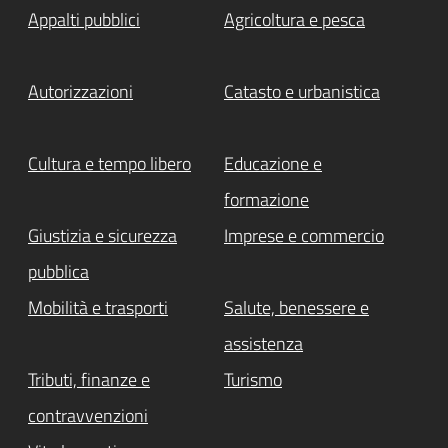
Appalti pubblici
Agricoltura e pesca
Autorizzazioni
Catasto e urbanistica
Cultura e tempo libero
Educazione e
formazione
Giustizia e sicurezza
Imprese e commercio
pubblica
Mobilità e trasporti
Salute, benessere e
assistenza
Tributi, finanze e
Turismo
contravvenzioni