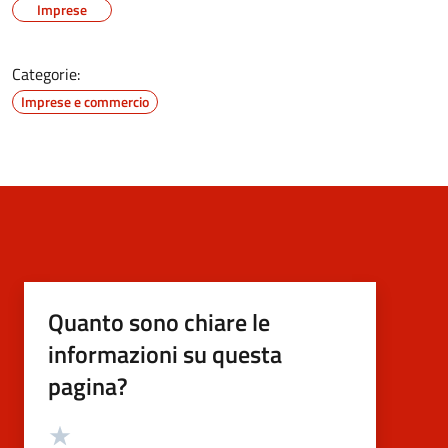
Imprese
Categorie:
Imprese e commercio
Quanto sono chiare le
informazioni su questa
pagina?
Valutazione
Valuta 5 stelle su 5