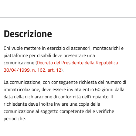
Descrizione
Chi vuole mettere in esercizio di ascensori, montacarichi e
piattaforme per disabili deve presentare una
comunicazione (
Decreto del Presidente della Repubblica
30/04/1999, n. 162, art. 12
).
La comunicazione, con conseguente richiesta del numero di
immatricolazione, deve essere inviata entro 60 giorni dalla
data della dichiarazione di conformità dell'impianto. Il
richiedente deve inoltre inviare una copia della
comunicazione al soggetto competente delle verifiche
periodiche.