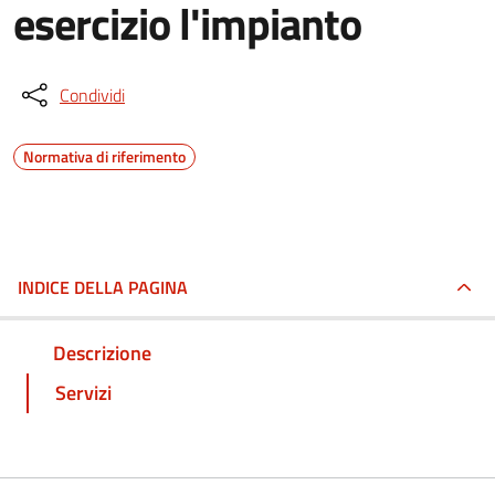
esercizio l'impianto
Condividi
Normativa di riferimento
INDICE DELLA PAGINA
Descrizione
Servizi