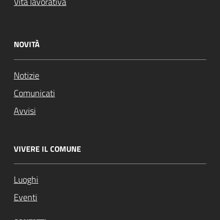
Vita lavorativa
NOVITÀ
Notizie
Comunicati
Avvisi
VIVERE IL COMUNE
Luoghi
Eventi