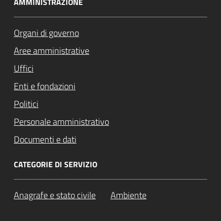
AMMINISTRAZIONE
Organi di governo
Aree amministrative
Uffici
Enti e fondazioni
Politici
Personale amministrativo
Documenti e dati
CATEGORIE DI SERVIZIO
Anagrafe e stato civile
Ambiente