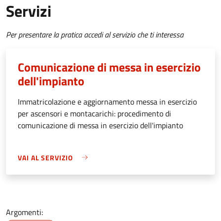
Servizi
Per presentare la pratica accedi al servizio che ti interessa
Comunicazione di messa in esercizio
dell'impianto
Immatricolazione e aggiornamento messa in esercizio
per ascensori e montacarichi: procedimento di
comunicazione di messa in esercizio dell'impianto
VAI AL SERVIZIO
Argomenti: