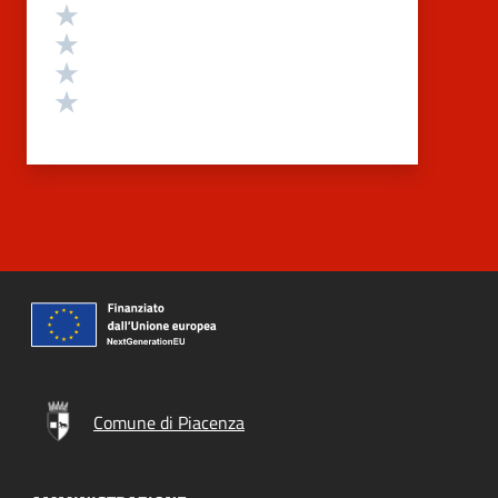
Valuta 4 stelle su 5
Valuta 3 stelle su 5
Valuta 2 stelle su 5
Valuta 1 stelle su 5
Comune di Piacenza