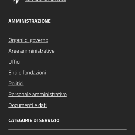
AMMINISTRAZIONE
Organi di governo
Aree amministrative
Uffici
Enti e fondazioni
Politici
Personale amministrativo
Documenti e dati
CATEGORIE DI SERVIZIO