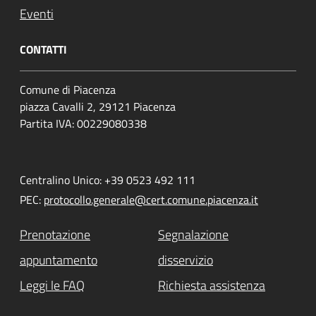
Eventi
CONTATTI
Comune di Piacenza
piazza Cavalli 2, 29121 Piacenza
Partita IVA: 00229080338
Centralino Unico: +39 0523 492 111
PEC:
protocollo.generale@cert.comune.piacenza.it
Prenotazione
Segnalazione
appuntamento
disservizio
Leggi le FAQ
Richiesta assistenza