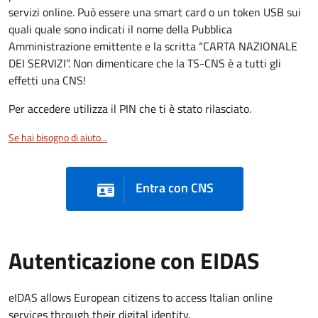
servizi online. Può essere una smart card o un token USB sui
quali quale sono indicati il nome della Pubblica
Amministrazione emittente e la scritta “CARTA NAZIONALE
DEI SERVIZI”. Non dimenticare che la TS-CNS è a tutti gli
effetti una CNS!
Per accedere utilizza il PIN che ti è stato rilasciato.
Se hai bisogno di aiuto...
Entra con CNS
Autenticazione con EIDAS
eIDAS allows European citizens to access Italian online
services through their digital identity.