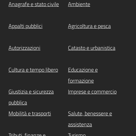
Anagrafe e stato civile
Ambiente
Appalti pubblici
Agricoltura e pesca
Autorizzazioni
Catasto e urbanistica
Cultura e tempo libero
Educazione e
formazione
Giustizia e sicurezza
Imprese e commercio
pubblica
Mobilità e trasporti
Salute, benessere e
assistenza
Tributi, finanze e
Turismo