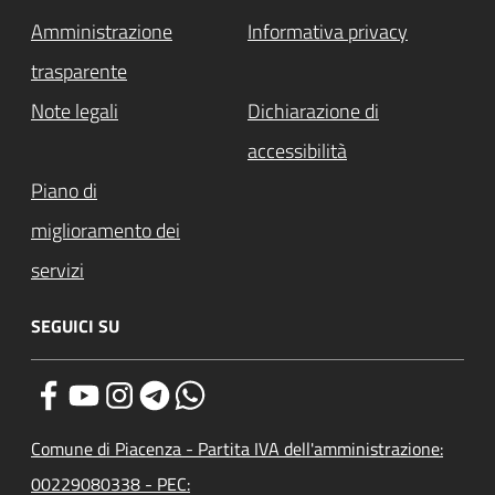
Amministrazione
Informativa privacy
trasparente
Note legali
Dichiarazione di
accessibilità
Piano di
miglioramento dei
servizi
SEGUICI SU
Comune di Piacenza - Partita IVA dell'amministrazione:
00229080338 - PEC: