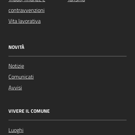
contravvenzioni
Vita lavorativa
NOVITÀ
Notizie
Comunicati
Avvisi
VIVERE IL COMUNE
Luoghi