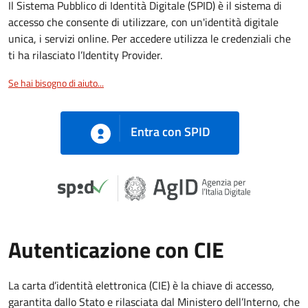
Il Sistema Pubblico di Identità Digitale (SPID) è il sistema di
accesso che consente di utilizzare, con un'identità digitale
unica, i servizi online. Per accedere utilizza le credenziali che
ti ha rilasciato l’Identity Provider.
Se hai bisogno di aiuto...
Entra con SPID
Autenticazione con CIE
La carta d’identità elettronica (CIE) è la chiave di accesso,
garantita dallo Stato e rilasciata dal Ministero dell’Interno, che