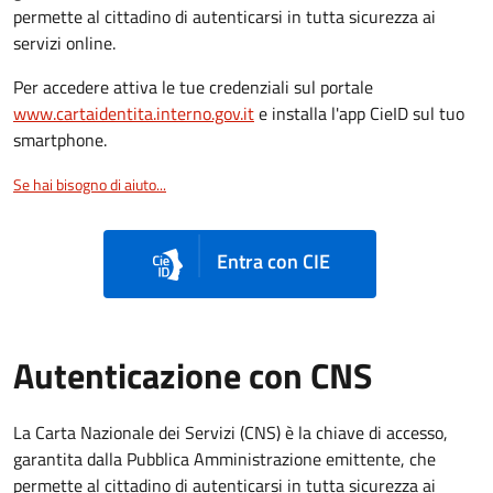
permette al cittadino di autenticarsi in tutta sicurezza ai
servizi online.
Per accedere attiva le tue credenziali sul portale
www.cartaidentita.interno.gov.it
e installa l'app CieID sul tuo
smartphone.
Se hai bisogno di aiuto...
Entra con CIE
Autenticazione con CNS
La Carta Nazionale dei Servizi (CNS) è la chiave di accesso,
garantita dalla Pubblica Amministrazione emittente, che
permette al cittadino di autenticarsi in tutta sicurezza ai