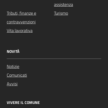
assistenza
Tributi, finanze e
Turismo
contravvenzioni
Vita lavorativa
NOVITÀ
Notizie
Comunicati
Avvisi
VIVERE IL COMUNE