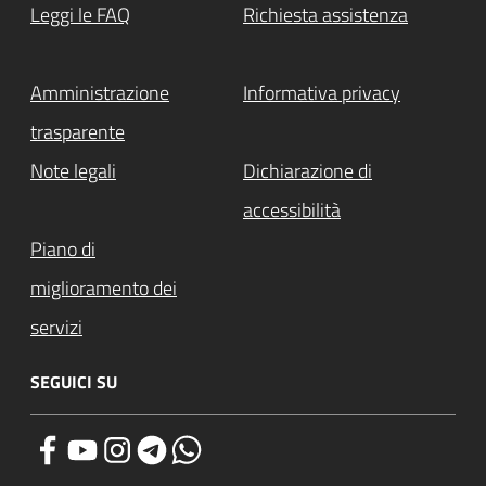
Leggi le FAQ
Richiesta assistenza
Amministrazione
Informativa privacy
trasparente
Note legali
Dichiarazione di
accessibilità
Piano di
miglioramento dei
servizi
SEGUICI SU