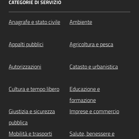
CATEGORIE DI SERVIZIO
Anagrafe e stato civile
Ambiente
Appalti pubblici
Agricoltura e pesca
Autorizzazioni
Catasto e urbanistica
Cultura e tempo libero
Educazione e
formazione
Giustizia e sicurezza
Imprese e commercio
pubblica
Mobilità e trasporti
Salute, benessere e