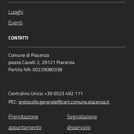
Luoghi
Eventi
CONTATTI
Comune di Piacenza
piazza Cavalli 2, 29121 Piacenza
Partita IVA: 00229080338
Centralino Unico: +39 0523 492 111
PEC:
protocollo.generale@cert.comune.piacenza.it
Prenotazione
Segnalazione
appuntamento
disservizio