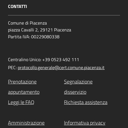
CONTATTI
Comune di Piacenza
piazza Cavalli 2, 29121 Piacenza
Partita IVA: 00229080338
Centralino Unico: +39 0523 492 111
PEC:
protocollo.generale@cert.comune.piacenza.it
Prenotazione
Segnalazione
appuntamento
disservizio
Leggi le FAQ
Richiesta assistenza
Amministrazione
Informativa privacy