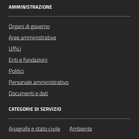
AMMINISTRAZIONE
Organi di governo
Aree amministrative
Uffici
Enti e fondazioni
Politici
Personale amministrativo
Documenti e dati
CATEGORIE DI SERVIZIO
Anagrafe e stato civile
Ambiente