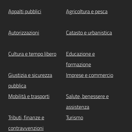
Appalti pubblici
Agricoltura e pesca
Autorizzazioni
Catasto e urbanistica
Cultura e tempo libero
Educazione e
formazione
Giustizia e sicurezza
Imprese e commercio
pubblica
Mobilità e trasporti
Salute, benessere e
assistenza
Tributi, finanze e
Turismo
contravvenzioni