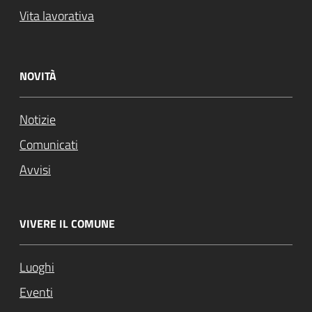
Vita lavorativa
NOVITÀ
Notizie
Comunicati
Avvisi
VIVERE IL COMUNE
Luoghi
Eventi