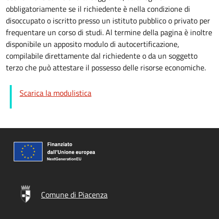
obbligatoriamente se il richiedente è nella condizione di
disoccupato o iscritto presso un istituto pubblico o privato per
frequentare un corso di studi. Al termine della pagina è inoltre
disponibile un apposito modulo di autocertificazione,
compilabile direttamente dal richiedente o da un soggetto
terzo che può attestare il possesso delle risorse economiche.
Scarica la modulistica
Comune di Piacenza