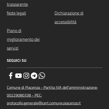
trasparente
Note legali
Dichiarazione di
accessibilità
Piano di
miglioramento dei
servizi
SEGUICI SU
Comune di Piacenza - Partita IVA dell'amministrazione:
00229080338 - PEC:
protocollo.generale@cert.comune.piacenza.it