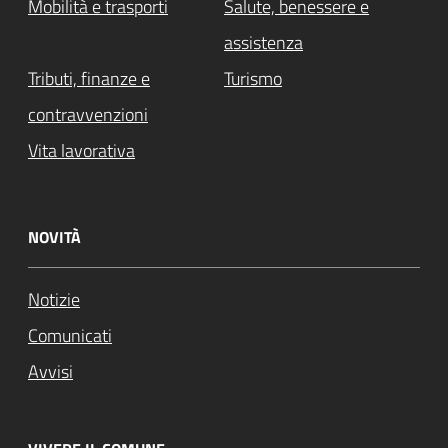
Mobilità e trasporti
Salute, benessere e
assistenza
Tributi, finanze e
Turismo
contravvenzioni
Vita lavorativa
NOVITÀ
Notizie
Comunicati
Avvisi