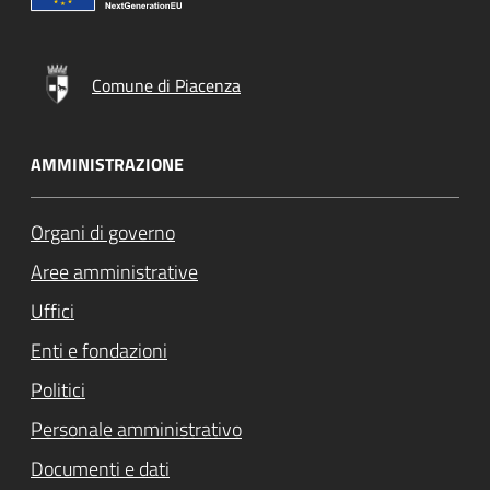
Comune di Piacenza
AMMINISTRAZIONE
Organi di governo
Aree amministrative
Uffici
Enti e fondazioni
Politici
Personale amministrativo
Documenti e dati