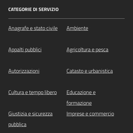
CATEGORIE DI SERVIZIO
Anagrafe e stato civile
Ambiente
Appalti pubblici
Agricoltura e pesca
Autorizzazioni
Catasto e urbanistica
Cultura e tempo libero
Educazione e
formazione
Giustizia e sicurezza
Imprese e commercio
pubblica