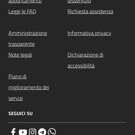
appuntamento
disservizio
Leggi le FAQ
Richiesta assistenza
Amministrazione
Informativa privacy
trasparente
Note legali
Dichiarazione di
accessibilità
Piano di
miglioramento dei
servizi
SEGUICI SU