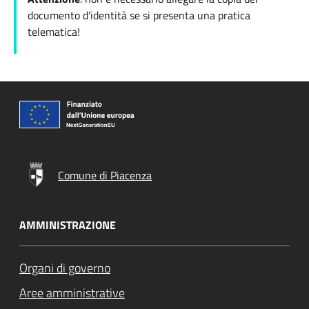
documento d'identità se si presenta una pratica
telematica!
Comune di Piacenza
AMMINISTRAZIONE
Organi di governo
Aree amministrative