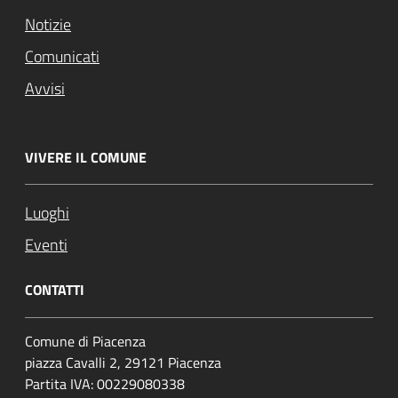
Notizie
Comunicati
Avvisi
VIVERE IL COMUNE
Luoghi
Eventi
CONTATTI
Comune di Piacenza
piazza Cavalli 2, 29121 Piacenza
Partita IVA: 00229080338