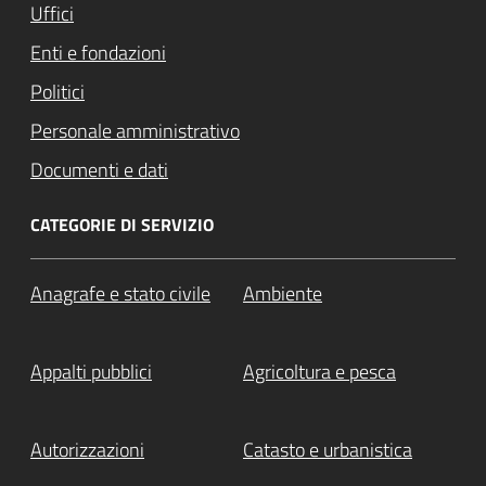
Uffici
Enti e fondazioni
Politici
Personale amministrativo
Documenti e dati
CATEGORIE DI SERVIZIO
Anagrafe e stato civile
Ambiente
Appalti pubblici
Agricoltura e pesca
Autorizzazioni
Catasto e urbanistica