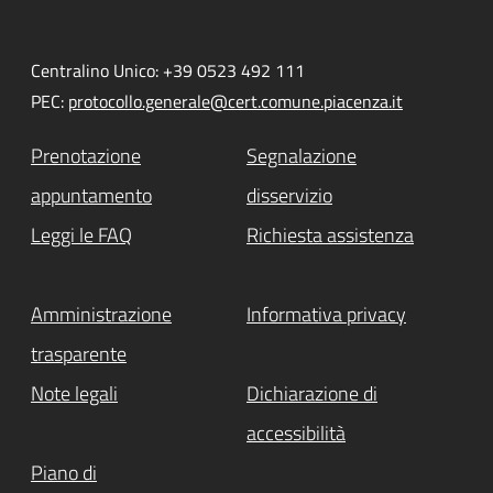
Centralino Unico: +39 0523 492 111
PEC:
protocollo.generale@cert.comune.piacenza.it
Prenotazione
Segnalazione
appuntamento
disservizio
Leggi le FAQ
Richiesta assistenza
Amministrazione
Informativa privacy
trasparente
Note legali
Dichiarazione di
accessibilità
Piano di