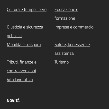
Cultura e tempo libero
Educazione e
formazione
Giustizia e sicurezza
Imprese e commercio
pubblica
Mobilità e trasporti
Salute, benessere e
assistenza
Tributi, finanze e
Turismo
contravvenzioni
Vita lavorativa
NOVITÀ