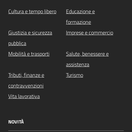
Cultura e tempo libero
Educazione e
formazione
Giustizia e sicurezza
Imprese e commercio
pubblica
Mobilità e trasporti
Salute, benessere e
assistenza
Tributi, finanze e
Turismo
contravvenzioni
Vita lavorativa
NOVITÀ