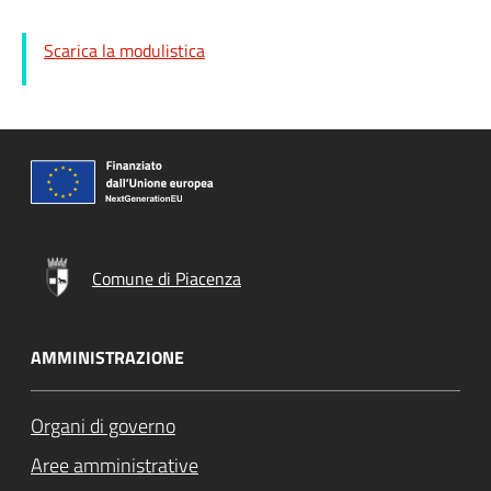
Scarica la modulistica
Comune di Piacenza
AMMINISTRAZIONE
Organi di governo
Aree amministrative