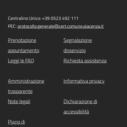
Centralino Unico: +39 0523 492 111
PEC:
protocollo.generale@cert.comune.piacenza.it
Prenotazione
Segnalazione
appuntamento
disservizio
Leggi le FAQ
Richiesta assistenza
Amministrazione
Informativa privacy
trasparente
Note legali
Dichiarazione di
accessibilità
Piano di