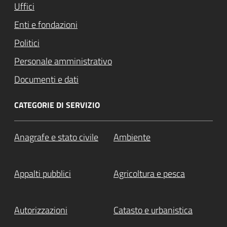
Uffici
Enti e fondazioni
Politici
Personale amministrativo
Documenti e dati
CATEGORIE DI SERVIZIO
Anagrafe e stato civile
Ambiente
Appalti pubblici
Agricoltura e pesca
Autorizzazioni
Catasto e urbanistica