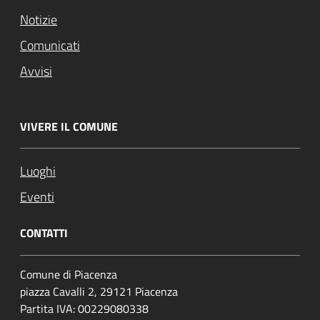
Notizie
Comunicati
Avvisi
VIVERE IL COMUNE
Luoghi
Eventi
CONTATTI
Comune di Piacenza
piazza Cavalli 2, 29121 Piacenza
Partita IVA: 00229080338