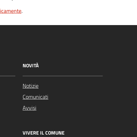
nicamente
.
NOVITÀ
Notizie
Comunicati
Avvisi
VIVERE IL COMUNE