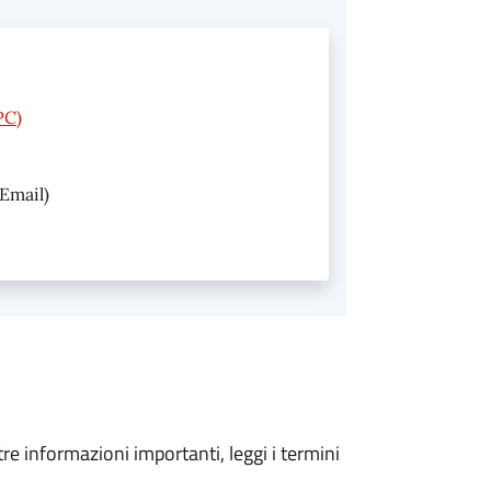
PC)
Email)
tre informazioni importanti, leggi i termini