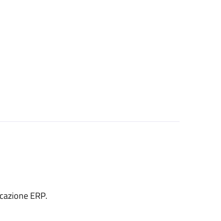
 locazione ERP.