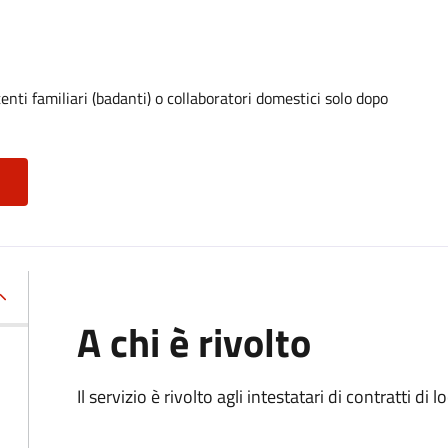
enti familiari (badanti) o collaboratori domestici solo dopo
A chi è rivolto
Il servizio è rivolto agli intestatari di contratti di