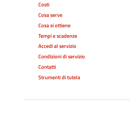
Costi
Cosa serve
Cosa si ottiene
Tempi e scadenze
Accedi al servizio
Condizioni di servizio
Contatti
Strumenti di tutela