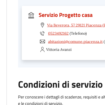
Servizio Progetto casa
Via Beverora, 57 29121 Piacenza (
0523492162
(Telefono)
abitazioni@comune.piacenza.it
(
Vittoria
Avanzi
Condizioni di servizio
Per conoscere i dettagli di scadenze, requisiti e al
e le condizioni di servizio.