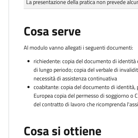
La presentazione della pratica non prevede al
Cosa serve
Al modulo vanno allegati i seguenti documenti:
richiedente: copia del documento di identità
di lungo periodo; copia del verbale di invali
necessità di assistenza continuativa
coabitante: copia del documento di identità, p
Europea copia del permesso di soggiorno o CE
del
contratto di lavoro che ricomprenda l'as
Cosa si ottiene