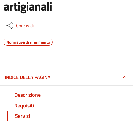
artigianali
Condividi
Normativa di riferimento
INDICE DELLA PAGINA
Descrizione
Requisiti
Servizi