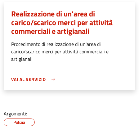
Realizzazione di un'area di
carico/scarico merci per attività
commerciali e artigianali
Procedimento di realizzazione di un'area di
carico/scarico merci per attività commerciali e
artigianali
VAI AL SERVIZIO
Argomenti:
Polizia