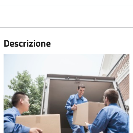
Descrizione