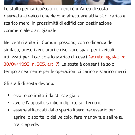
Lo stallo per carico/scarico merci è un'area di sosta
riservata ai veicoli che devono effettuare attività di carico e
scarico merci in prossimità di edifici con destinazione
commerciale o artigianale.
Nei centri abitati i Comuni possono, con ordinanza del
sindaco, prescrivere orari e riservare spazi per i veicoli
utilizzati per il carico e lo scarico di cose (
Decreto legislativo
30/04/1992, n. 285, art. 7
). La sosta è consentita solo
temporaneamente per le operazioni di carico e scarico merci.
Gli stalli di sosta devono:
essere delimitati da strisce gialle
avere l'apposito simbolo dipinto sul terreno
essere affiancati dallo spazio libero necessario per
aprire lo sportello del veicolo, fare manovra e salire sul
marciapiede.