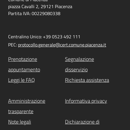
piazza Cavalli 2, 29121 Piacenza
Partita IVA: 00229080338
Centralino Unico: +39 0523 492 111
PEC:
protocollo.generale@cert.comune.piacenza.it
Prenotazione
Segnalazione
appuntamento
disservizio
Leggi le FAQ
Richiesta assistenza
Amministrazione
Informativa privacy
trasparente
Note legali
Dichiarazione di