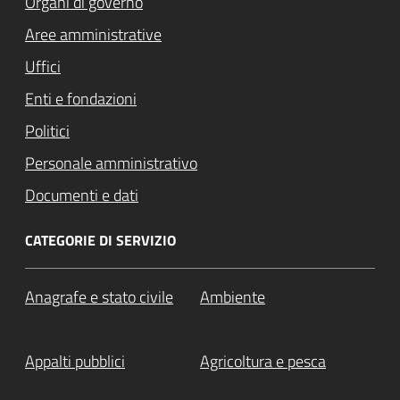
Organi di governo
Aree amministrative
Uffici
Enti e fondazioni
Politici
Personale amministrativo
Documenti e dati
CATEGORIE DI SERVIZIO
Anagrafe e stato civile
Ambiente
Appalti pubblici
Agricoltura e pesca