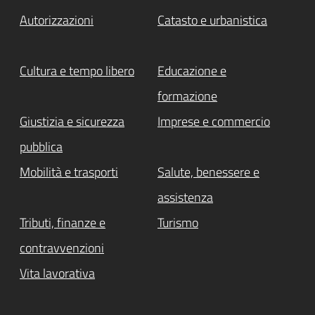
Autorizzazioni
Catasto e urbanistica
Cultura e tempo libero
Educazione e
formazione
Giustizia e sicurezza
Imprese e commercio
pubblica
Mobilità e trasporti
Salute, benessere e
assistenza
Tributi, finanze e
Turismo
contravvenzioni
Vita lavorativa