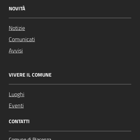
NOVITÀ
Notizie
Comunicati
Avvisi
VIVERE IL COMUNE
Luoghi
Eventi
CONTATTI
Comune di Piacenza