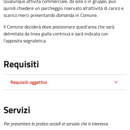
Qualunque attività commerciale, da sola o in gruppo, può
quindi chiedere un parcheggio riservato all'attività di carico e
scarico merci presentando domanda in Comune.
Il Comune deciderà dove posizionare quest'area che sarà
delimitata da linea gialla continua e sarà indicata con
l'apposita segnaletica.
Requisiti
Requisiti oggettivi
Servizi
Per presentare la pratica accedi al servizio che ti interessa