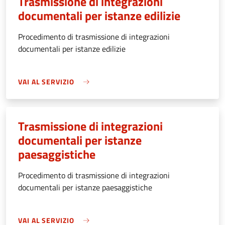
Trasmissione di integrazioni
documentali per istanze edilizie
Procedimento di trasmissione di integrazioni
documentali per istanze edilizie
VAI AL SERVIZIO
Trasmissione di integrazioni
documentali per istanze
paesaggistiche
Procedimento di trasmissione di integrazioni
documentali per istanze paesaggistiche
VAI AL SERVIZIO