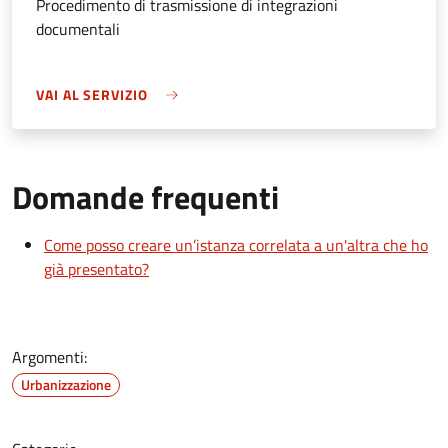
Procedimento di trasmissione di integrazioni
documentali
VAI AL SERVIZIO
Domande frequenti
Come posso creare un’istanza correlata a un'altra che ho
già presentato?
Argomenti:
Urbanizzazione