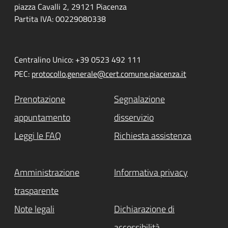
piazza Cavalli 2, 29121 Piacenza
Partita IVA: 00229080338
Centralino Unico: +39 0523 492 111
PEC:
protocollo.generale@cert.comune.piacenza.it
Prenotazione
Segnalazione
appuntamento
disservizio
Leggi le FAQ
Richiesta assistenza
Amministrazione
Informativa privacy
trasparente
Note legali
Dichiarazione di
accessibilità