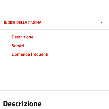
INDICE DELLA PAGINA
Descrizione
Servizi
Domande frequenti
Descrizione