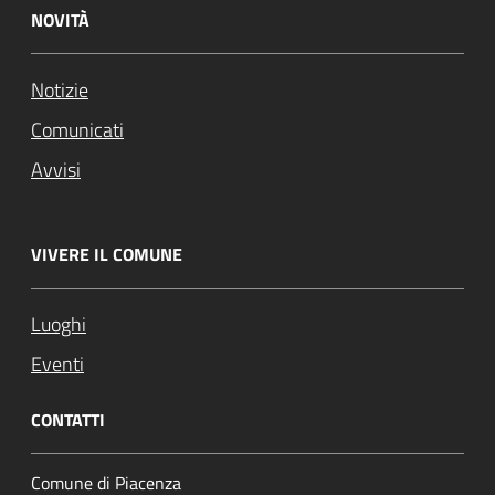
NOVITÀ
Notizie
Comunicati
Avvisi
VIVERE IL COMUNE
Luoghi
Eventi
CONTATTI
Comune di Piacenza