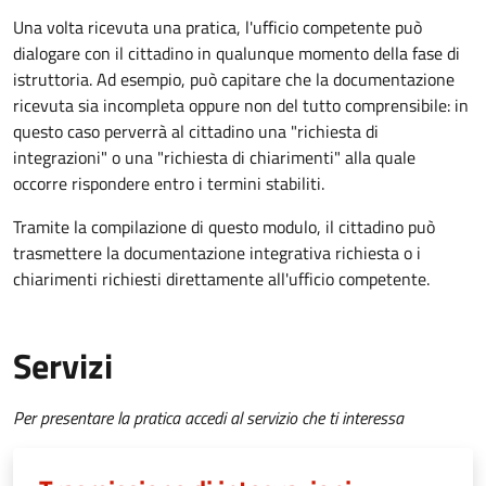
Una volta ricevuta una pratica, l'ufficio competente può
dialogare con il cittadino in qualunque momento della fase di
istruttoria. Ad esempio, può capitare che la documentazione
ricevuta sia incompleta oppure non del tutto comprensibile: in
questo caso perverrà al cittadino una "richiesta di
integrazioni" o una "richiesta di chiarimenti" alla quale
occorre rispondere entro i termini stabiliti.
Tramite la compilazione di questo modulo, il cittadino può
trasmettere la documentazione integrativa richiesta o i
chiarimenti richiesti direttamente all'ufficio competente.
Servizi
Per presentare la pratica accedi al servizio che ti interessa