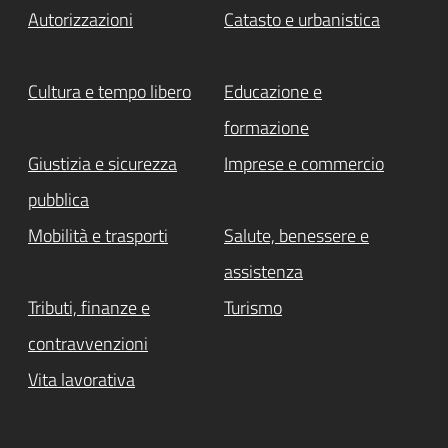
Autorizzazioni
Catasto e urbanistica
Cultura e tempo libero
Educazione e
formazione
Giustizia e sicurezza
Imprese e commercio
pubblica
Mobilità e trasporti
Salute, benessere e
assistenza
Tributi, finanze e
Turismo
contravvenzioni
Vita lavorativa