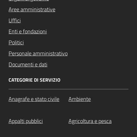
Aree amministrative
Uffici
Enti e fondazioni
Politici
Personale amministrativo
Documenti e dati
CATEGORIE DI SERVIZIO
Anagrafe e stato civile
Ambiente
Appalti pubblici
Agricoltura e pesca