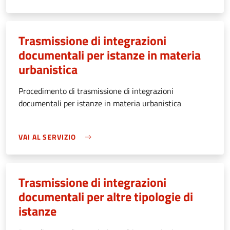
Trasmissione di integrazioni
documentali per istanze in materia
urbanistica
Procedimento di trasmissione di integrazioni
documentali per istanze in materia urbanistica
VAI AL SERVIZIO
Trasmissione di integrazioni
documentali per altre tipologie di
istanze