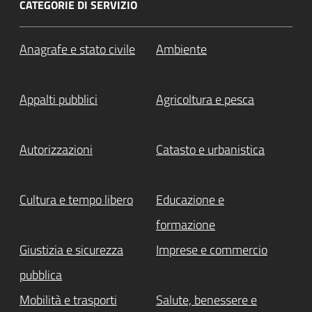
CATEGORIE DI SERVIZIO
Anagrafe e stato civile
Ambiente
Appalti pubblici
Agricoltura e pesca
Autorizzazioni
Catasto e urbanistica
Cultura e tempo libero
Educazione e
formazione
Giustizia e sicurezza
Imprese e commercio
pubblica
Mobilità e trasporti
Salute, benessere e