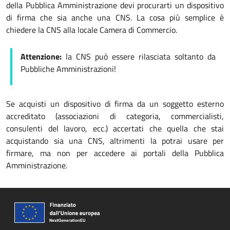
della Pubblica Amministrazione devi procurarti un dispositivo
di firma che sia anche una CNS. La cosa più semplice è
chiedere la CNS alla locale Camera di Commercio.
Attenzione:
la CNS può essere rilasciata soltanto da
Pubbliche Amministrazioni!
Se acquisti un dispositivo di firma da un soggetto esterno
accreditato (associazioni di categoria, commercialisti,
consulenti del lavoro, ecc.) accertati che quella che stai
acquistando sia una CNS, altrimenti la potrai usare per
firmare, ma non per accedere ai portali della Pubblica
Amministrazione.