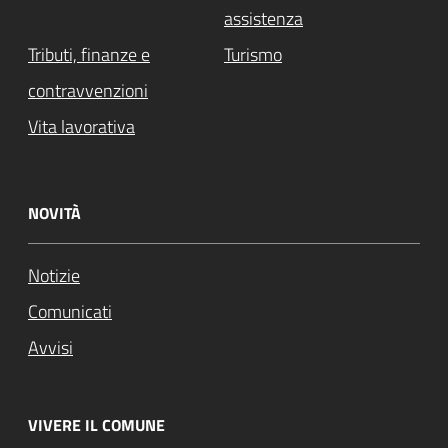
assistenza
Tributi, finanze e
Turismo
contravvenzioni
Vita lavorativa
NOVITÀ
Notizie
Comunicati
Avvisi
VIVERE IL COMUNE