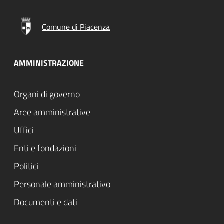
Comune di Piacenza
AMMINISTRAZIONE
Organi di governo
Aree amministrative
Uffici
Enti e fondazioni
Politici
Personale amministrativo
Documenti e dati