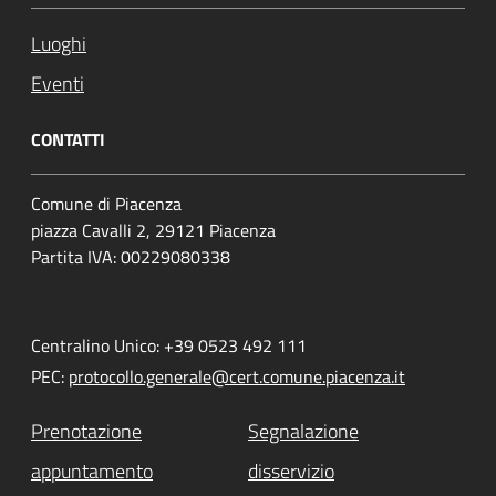
Luoghi
Eventi
CONTATTI
Comune di Piacenza
piazza Cavalli 2, 29121 Piacenza
Partita IVA: 00229080338
Centralino Unico: +39 0523 492 111
PEC:
protocollo.generale@cert.comune.piacenza.it
Prenotazione
Segnalazione
appuntamento
disservizio