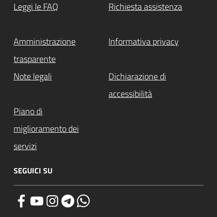
Leggi le FAQ
Richiesta assistenza
Amministrazione
Informativa privacy
trasparente
Note legali
Dichiarazione di
accessibilità
Piano di
miglioramento dei
servizi
SEGUICI SU