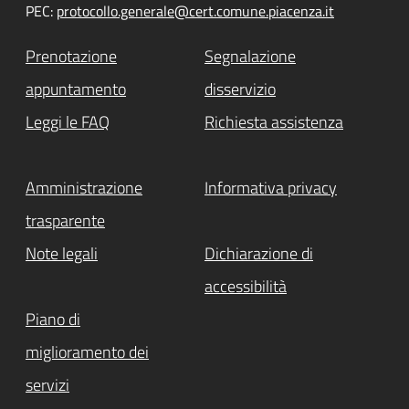
PEC:
protocollo.generale@cert.comune.piacenza.it
Prenotazione
Segnalazione
appuntamento
disservizio
Leggi le FAQ
Richiesta assistenza
Amministrazione
Informativa privacy
trasparente
Note legali
Dichiarazione di
accessibilità
Piano di
miglioramento dei
servizi