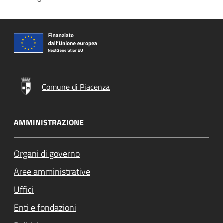
Comune di Piacenza
AMMINISTRAZIONE
Organi di governo
Aree amministrative
Uffici
Enti e fondazioni