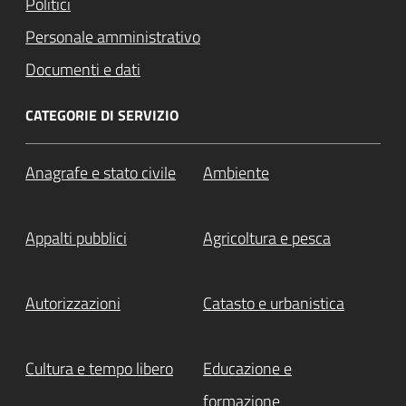
Politici
Personale amministrativo
Documenti e dati
CATEGORIE DI SERVIZIO
Anagrafe e stato civile
Ambiente
Appalti pubblici
Agricoltura e pesca
Autorizzazioni
Catasto e urbanistica
Cultura e tempo libero
Educazione e
formazione