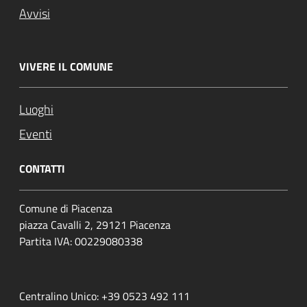
Avvisi
VIVERE IL COMUNE
Luoghi
Eventi
CONTATTI
Comune di Piacenza
piazza Cavalli 2, 29121 Piacenza
Partita IVA: 00229080338
Centralino Unico: +39 0523 492 111