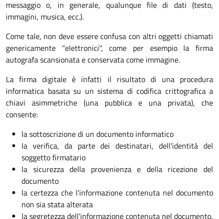
messaggio o, in generale, qualunque file di dati (testo,
immagini, musica, ecc.).
Come tale, non deve essere confusa con altri oggetti chiamati
genericamente "elettronici", come per esempio la firma
autografa scansionata e conservata come immagine.
La firma digitale è infatti il risultato di una procedura
informatica basata su un sistema di codifica crittografica a
chiavi asimmetriche (una pubblica e una privata), che
consente:
la sottoscrizione di un documento informatico
la verifica, da parte dei destinatari, dell'identità del
soggetto firmatario
la sicurezza della provenienza e della ricezione del
documento
la certezza che l'informazione contenuta nel documento
non sia stata alterata
la segretezza dell'informazione contenuta nel documento.