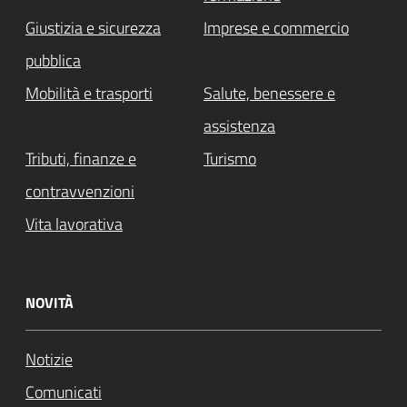
Giustizia e sicurezza
Imprese e commercio
pubblica
Mobilità e trasporti
Salute, benessere e
assistenza
Tributi, finanze e
Turismo
contravvenzioni
Vita lavorativa
NOVITÀ
Notizie
Comunicati