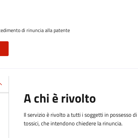
ocedimento di rinuncia alla patente
A chi è rivolto
Il servizio è rivolto a tutti i soggetti in possesso d
tossici, che intendono chiedere la rinuncia.