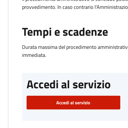
provvedimento. In caso contrario l’Amministrazio
Tempi e scadenze
Durata massima del procedimento amministrativo
immediata.
Accedi al servizio
Accedi al servizio