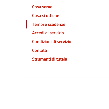
Cosa serve
Cosa si ottiene
Tempi e scadenze
Accedi al servizio
Condizioni di servizio
Contatti
Strumenti di tutela