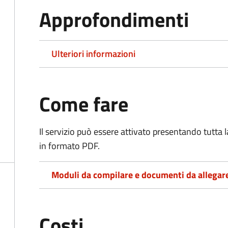
Approfondimenti
Ulteriori informazioni
Come fare
Il servizio può essere attivato presentando tutta
in formato PDF.
Moduli da compilare e documenti da allegar
Costi