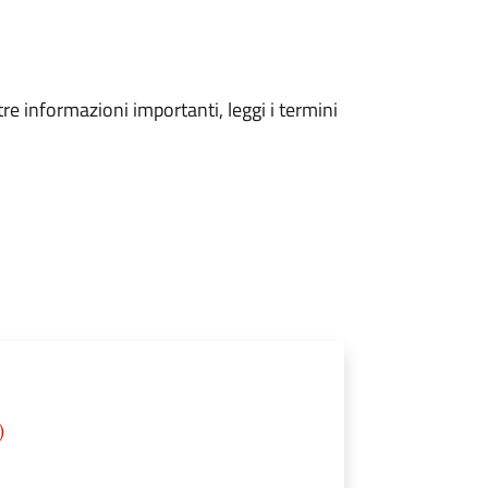
tre informazioni importanti, leggi i termini
)