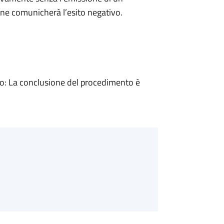
ne comunicherà l’esito negativo.
: La conclusione del procedimento è