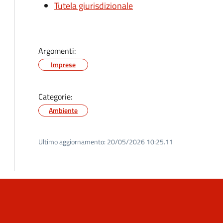
Tutela giurisdizionale
Argomenti:
Imprese
Categorie:
Ambiente
Ultimo aggiornamento:
20/05/2026 10:25.11