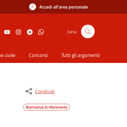
Accedi all'area personale
Cerca
e civile
Concorsi
Tutti gli argomenti
Condividi
Normativa di riferimento