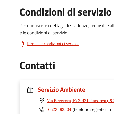
Condizioni di servizio
Per conoscere i dettagli di scadenze, requisiti e al
e le condizioni di servizio.
Termini e condizioni di servizio
Contatti
Servizio Ambiente
Via Beverora, 57 29121 Piacenza (PC
0523492504
(telefono segreteria)