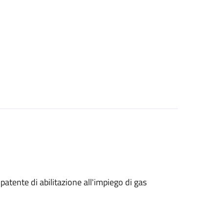
i patente di abilitazione all'impiego di gas