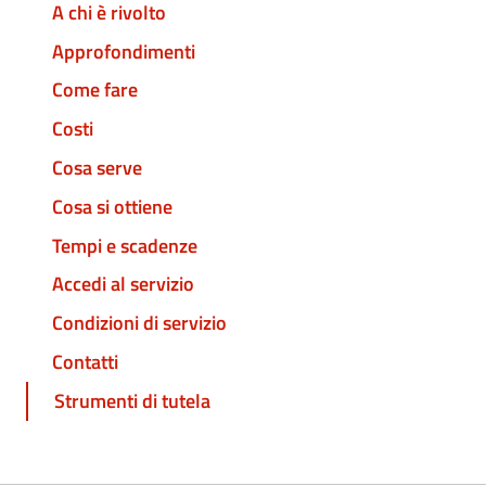
A chi è rivolto
Approfondimenti
Come fare
Costi
Cosa serve
Cosa si ottiene
Tempi e scadenze
Accedi al servizio
Condizioni di servizio
Contatti
Strumenti di tutela