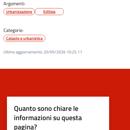
Argomenti:
Urbanizzazione
Edilizia
Categorie:
Catasto e urbanistica
Ultimo aggiornamento:
20/05/2026 10:25.11
Quanto sono chiare le
informazioni su questa
pagina?