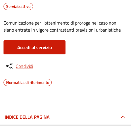
Servizio attivo
Comunicazione per l'ottenimento di proroga nel caso non
siano entrate in vigore contrastanti previsioni urbanistiche
Accedi al servizio
Condividi
Normativa di riferimento
INDICE DELLA PAGINA