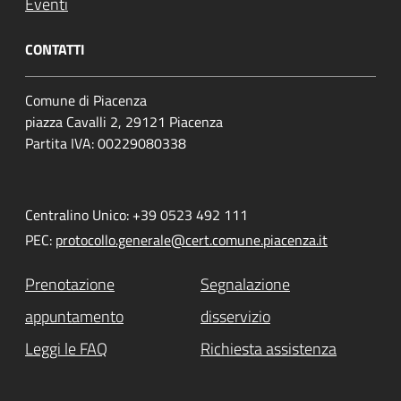
Eventi
CONTATTI
Comune di Piacenza
piazza Cavalli 2, 29121 Piacenza
Partita IVA: 00229080338
Centralino Unico: +39 0523 492 111
PEC:
protocollo.generale@cert.comune.piacenza.it
Prenotazione
Segnalazione
appuntamento
disservizio
Leggi le FAQ
Richiesta assistenza