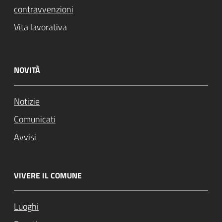
contravvenzioni
Vita lavorativa
NOVITÀ
Notizie
Comunicati
Avvisi
VIVERE IL COMUNE
Luoghi