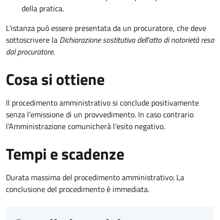
della pratica.
L'istanza può essere presentata da un procuratore, che deve
sottoscrivere la
Dichiarazione sostitutiva dell'atto di notorietà resa
dal procuratore
.
Cosa si ottiene
Il procedimento amministrativo si conclude positivamente
senza l’emissione di un provvedimento. In caso contrario
l’Amministrazione comunicherà l’esito negativo.
Tempi e scadenze
Durata massima del procedimento amministrativo: La
conclusione del procedimento è immediata.