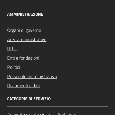
AMMINISTRAZIONE
Organi di governo
Aree amministrative
Uffici
Enti e fondazioni
Politici
Personale amministrativo
Documenti e dati
CATEGORIE DI SERVIZIO
Anagrafe e stato civile
Ambiente