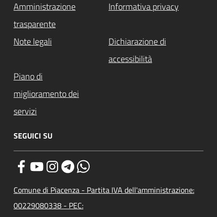
Amministrazione
Informativa privacy
trasparente
Note legali
Dichiarazione di
accessibilità
Piano di
miglioramento dei
servizi
SEGUICI SU
Comune di Piacenza - Partita IVA dell'amministrazione:
00229080338 - PEC: