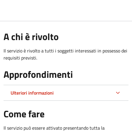
A chi è rivolto
Il servizio è rivolto a tutti i soggetti interessati in possesso dei
requisiti previsti.
Approfondimenti
Ulteriori informazioni
Come fare
Il servizio può essere attivato presentando tutta la