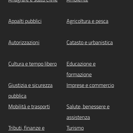
Appalti pubblici
Agricoltura e pesca
Autorizzazioni
Catasto e urbanistica
Cultura e tempo libero
Educazione e
formazione
Giustizia e sicurezza
Imprese e commercio
pubblica
Mobilità e trasporti
Salute, benessere e
assistenza
Tributi, finanze e
Turismo