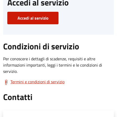
Accedi al servizio
Accedi al servizio
Condizioni di servizio
Per conoscere i dettagli di scadenze, requisiti e altre
informazioni importanti, leggi i termini e le condizioni di
servizio.
Termini e condizioni di servizio
Contatti