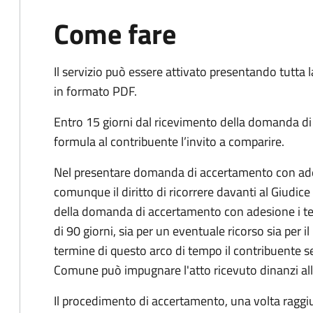
Come fare
Il servizio può essere attivato presentando tutta
in formato PDF.
Entro 15 giorni dal ricevimento della domanda d
formula al contribuente l’invito a comparire.
Nel presentare domanda di accertamento con ade
comunque il diritto di ricorrere davanti al Giudice
della domanda di accertamento con adesione i te
di 90 giorni, sia per un eventuale ricorso sia per 
termine di questo arco di tempo il contribuente s
Comune può impugnare l'atto ricevuto dinanzi all
Il procedimento di accertamento, una volta raggiu