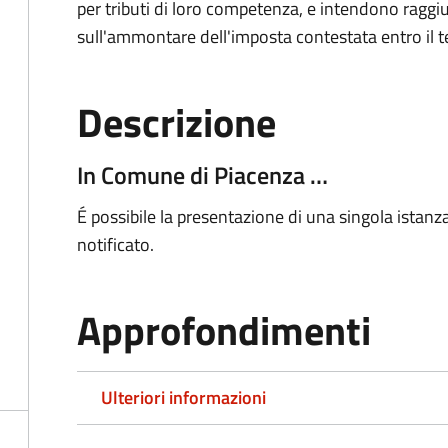
per tributi di loro competenza, e intendono raggi
sull'ammontare dell'imposta contestata entro il t
Descrizione
In Comune di Piacenza …
É
possibile la presentazione di una singola istanz
notificato.
Approfondimenti
Ulteriori informazioni