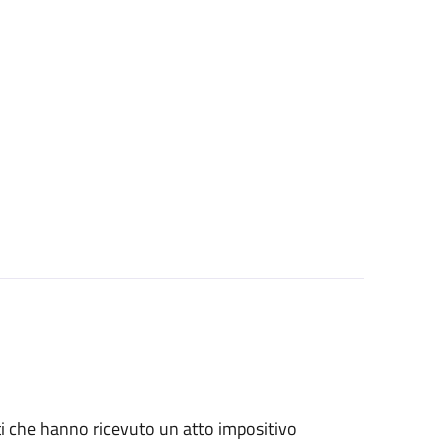
nti che hanno ricevuto un atto impositivo