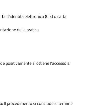
rta d’identità elettronica (CIE) o carta
ntazione della pratica.
e positivamente si ottiene l'accesso al
 Il procedimento si conclude al termine