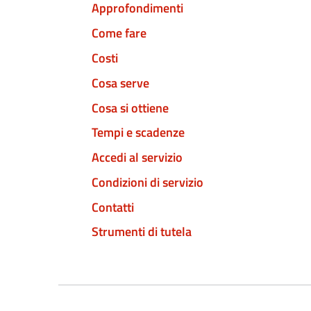
Approfondimenti
Come fare
Costi
Cosa serve
Cosa si ottiene
Tempi e scadenze
Accedi al servizio
Condizioni di servizio
Contatti
Strumenti di tutela