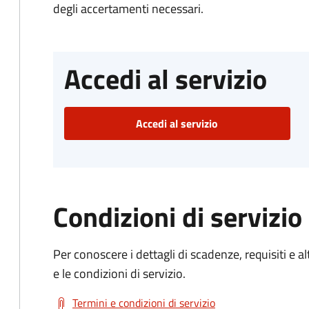
degli accertamenti necessari.
Accedi al servizio
Accedi al servizio
Condizioni di servizio
Per conoscere i dettagli di scadenze, requisiti e al
e le condizioni di servizio.
Termini e condizioni di servizio