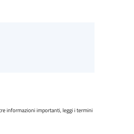
tre informazioni importanti, leggi i termini