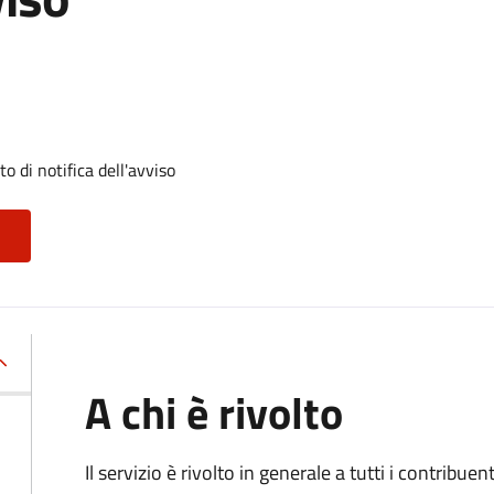
 di notifica dell'avviso
A chi è rivolto
Il servizio
è rivolto in generale a tutti i contribue