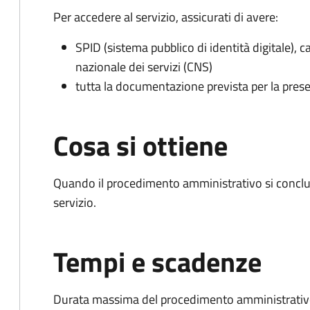
Per accedere al servizio, assicurati di avere:
SPID (sistema pubblico di identità digitale), ca
nazionale dei servizi (CNS)
tutta la documentazione prevista per la prese
Cosa si ottiene
Quando il procedimento amministrativo si conclud
servizio.
Tempi e scadenze
Durata massima del procedimento amministrativo: