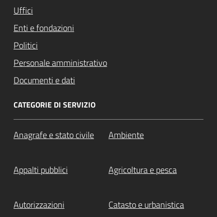
Uffici
Enti e fondazioni
Politici
Personale amministrativo
Documenti e dati
CATEGORIE DI SERVIZIO
Anagrafe e stato civile
Ambiente
Appalti pubblici
Agricoltura e pesca
Autorizzazioni
Catasto e urbanistica