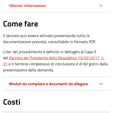
Ulteriori informazioni
Come fare
Il servizio può essere attivato presentando tutta la
documentazione prevista, consultabile in formato PDF.
L'iter del procedimento è definito in dettaglio al Capo II
del
Decreto del Presidente della Repubblica 13/02/2017, n.
31
e il termine complessivo di conclusione è di 60 giorni dalla
presentazione della domanda.
Moduli da compilare e documenti da allegare
Costi