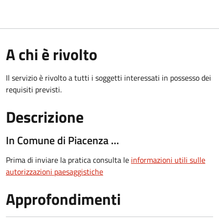
A chi è rivolto
Il servizio è rivolto a tutti i soggetti interessati in possesso dei
requisiti previsti.
Descrizione
In Comune di Piacenza …
Prima di inviare la pratica consulta le
informazioni utili sulle
autorizzazioni paesaggistiche
Approfondimenti