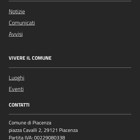
Notizie
Comunicati
Avvisi
VIVERE IL COMUNE
Luoghi
Eventi
CONTATTI
Comune di Piacenza
piazza Cavalli 2, 29121 Piacenza
Partita IVA: 00229080338