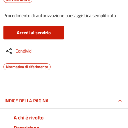
Procedimento di autorizzazione paesaggistica semplificata
Accedi al servizio
Condividi
Normativa di riferimento
INDICE DELLA PAGINA
A chi è rivolto
Descrizione