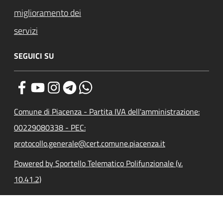
miglioramento dei
servizi
SEGUICI SU
Comune di Piacenza - Partita IVA dell'amministrazione:
00229080338 - PEC:
protocollo.generale@cert.comune.piacenza.it
Powered by Sportello Telematico Polifunzionale (v.
10.41.2)