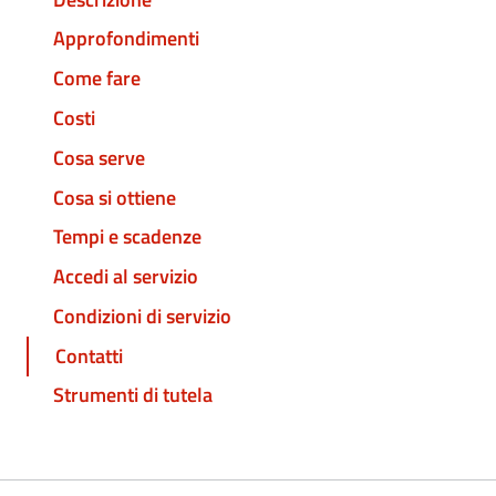
Approfondimenti
Come fare
Costi
Cosa serve
Cosa si ottiene
Tempi e scadenze
Accedi al servizio
Condizioni di servizio
Contatti
Strumenti di tutela