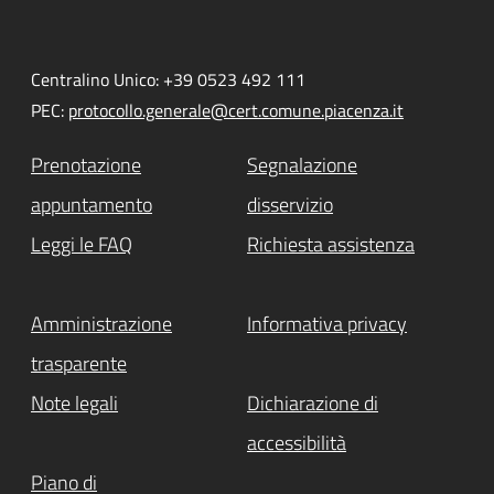
Centralino Unico: +39 0523 492 111
PEC:
protocollo.generale@cert.comune.piacenza.it
Prenotazione
Segnalazione
appuntamento
disservizio
Leggi le FAQ
Richiesta assistenza
Amministrazione
Informativa privacy
trasparente
Note legali
Dichiarazione di
accessibilità
Piano di