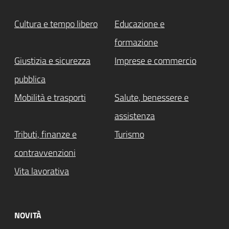
Cultura e tempo libero
Educazione e
formazione
Giustizia e sicurezza
Imprese e commercio
pubblica
Mobilità e trasporti
Salute, benessere e
assistenza
Tributi, finanze e
Turismo
contravvenzioni
Vita lavorativa
NOVITÀ