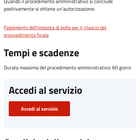
Quando il procedimento amministrativo si conclude
positivamente si ottiene un'autorizzazione.
Pagamento dell'imposta di bollo per il rilascio del
provvedimento finale
Tempi e scadenze
Durata massima del procedimento amministrativo: 60 giorni
Accedi al servizio
Accedi al servizio