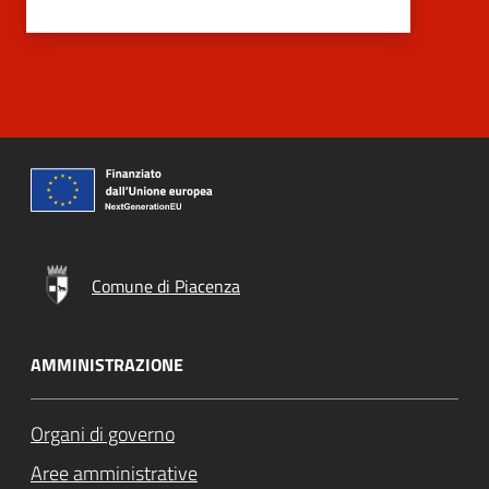
Comune di Piacenza
AMMINISTRAZIONE
Organi di governo
Aree amministrative