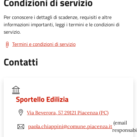
Condizioni di servizio
Per conoscere i dettagli di scadenze, requisiti e altre
informazioni importanti, leggi i termini e le condizioni di
servizio.
Termini e condizioni di servizio
Contatti
Sportello Edilizia
Via Beverora, 57 29121 Piacenza (PC)
(email
paola.chiappini@comune.piacenza.it
responsabi