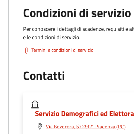
Condizioni di servizio
Per conoscere i dettagli di scadenze, requisiti e al
e le condizioni di servizio.
Termini e condizioni di servizio
Contatti
Servizio Demografici ed Elettora
Via Beverora, 57 29121 Piacenza (PC)