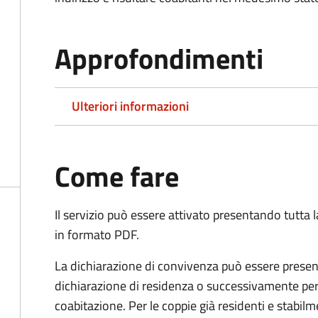
Approfondimenti
Ulteriori informazioni
Come fare
Il servizio può essere attivato presentando tutta
in formato PDF.
La dichiarazione di convivenza può essere presen
dichiarazione di residenza o successivamente per
coabitazione. Per le coppie già residenti e stabil