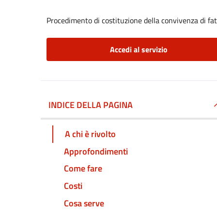
Procedimento di costituzione della convivenza di fa
Accedi al servizio
INDICE DELLA PAGINA
A chi è rivolto
Approfondimenti
Come fare
Costi
Cosa serve