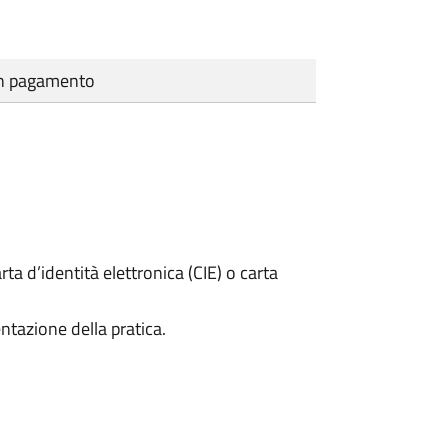
cun pagamento
rta d’identità elettronica (CIE) o carta
ntazione della pratica.