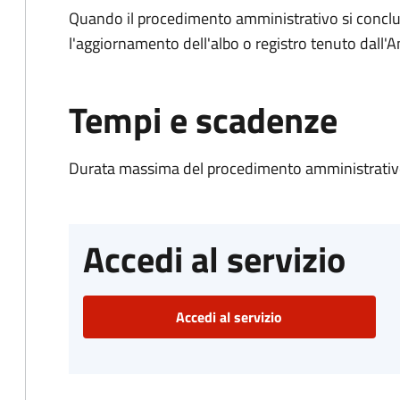
Quando il procedimento amministrativo si conclu
l'aggiornamento dell'albo o registro tenuto dall
Tempi e scadenze
Durata massima del procedimento amministrativo
Accedi al servizio
Accedi al servizio