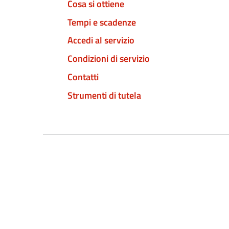
Cosa si ottiene
Tempi e scadenze
Accedi al servizio
Condizioni di servizio
Contatti
Strumenti di tutela