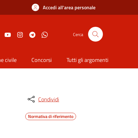
Accedi all'area personale
Cerca
e civile
Concorsi
Tutti gli argomenti
Condividi
Normativa di riferimento