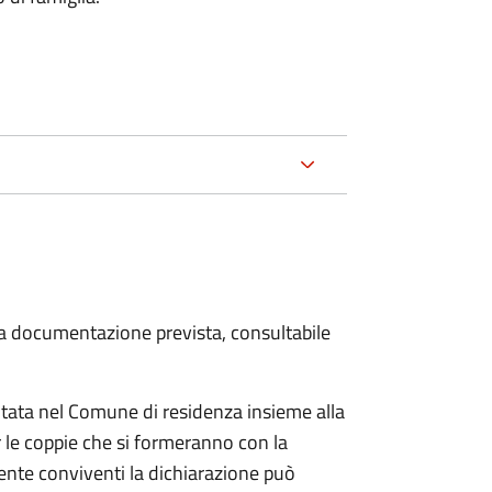
 la documentazione prevista, consultabile
tata nel Comune di residenza insieme alla
 le coppie che si formeranno con la
mente conviventi la dichiarazione può