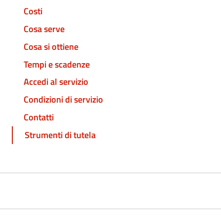
Costi
Cosa serve
Cosa si ottiene
Tempi e scadenze
Accedi al servizio
Condizioni di servizio
Contatti
Strumenti di tutela