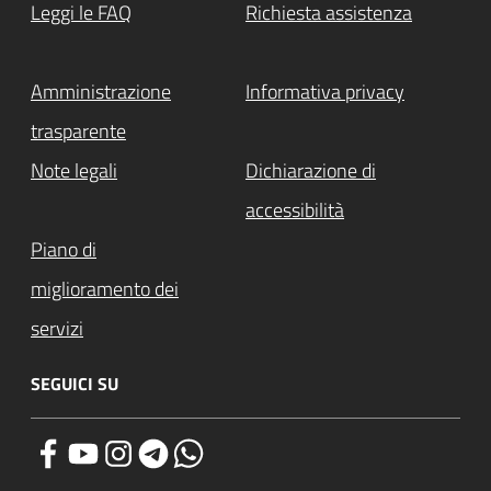
Leggi le FAQ
Richiesta assistenza
Amministrazione
Informativa privacy
trasparente
Note legali
Dichiarazione di
accessibilità
Piano di
miglioramento dei
servizi
SEGUICI SU