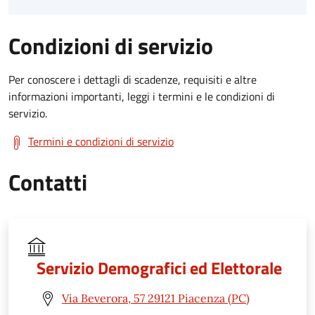
Condizioni di servizio
Per conoscere i dettagli di scadenze, requisiti e altre
informazioni importanti, leggi i termini e le condizioni di
servizio.
Termini e condizioni di servizio
Contatti
Servizio Demografici ed Elettorale
Via Beverora, 57 29121 Piacenza (PC)