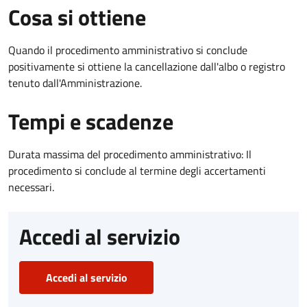
Cosa si ottiene
Quando il procedimento amministrativo si conclude
positivamente si ottiene la cancellazione dall'albo o registro
tenuto dall'Amministrazione.
Tempi e scadenze
Durata massima del procedimento amministrativo: Il
procedimento si conclude al termine degli accertamenti
necessari.
Accedi al servizio
Accedi al servizio