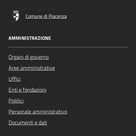
Comune di Piacenza
AMMINISTRAZIONE
Organi di governo
Aree amministrative
Uffici
Enti e fondazioni
Politici
Personale amministrativo
Documenti e dati