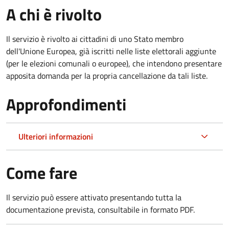
A chi è rivolto
Il servizio è rivolto ai cittadini di uno Stato membro
dell'Unione Europea, già iscritti nelle liste elettorali aggiunte
(per le elezioni comunali o europee), che intendono presentare
apposita domanda per la propria cancellazione da tali liste.
Approfondimenti
Ulteriori informazioni
Come fare
Il servizio può essere attivato presentando tutta la
documentazione prevista, consultabile in formato PDF.