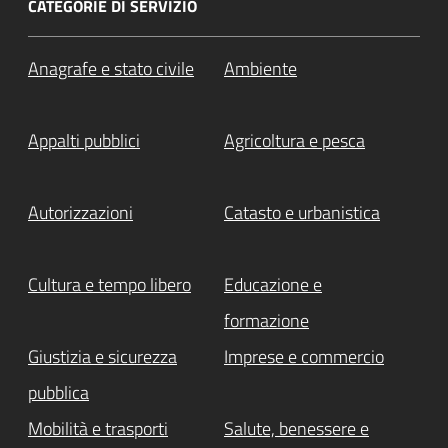
CATEGORIE DI SERVIZIO
Anagrafe e stato civile
Ambiente
Appalti pubblici
Agricoltura e pesca
Autorizzazioni
Catasto e urbanistica
Cultura e tempo libero
Educazione e
formazione
Giustizia e sicurezza
Imprese e commercio
pubblica
Mobilità e trasporti
Salute, benessere e