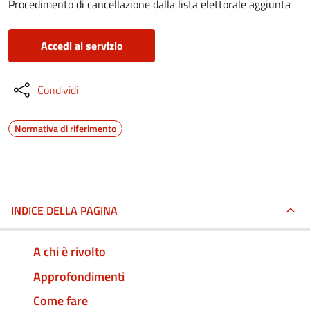
Procedimento di cancellazione dalla lista elettorale aggiunta
Accedi al servizio
Condividi
Normativa di riferimento
INDICE DELLA PAGINA
A chi è rivolto
Approfondimenti
Come fare