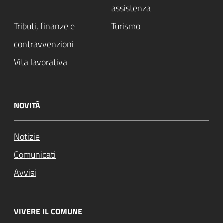
assistenza
Tributi, finanze e
Turismo
contravvenzioni
Vita lavorativa
NOVITÀ
Notizie
Comunicati
Avvisi
VIVERE IL COMUNE