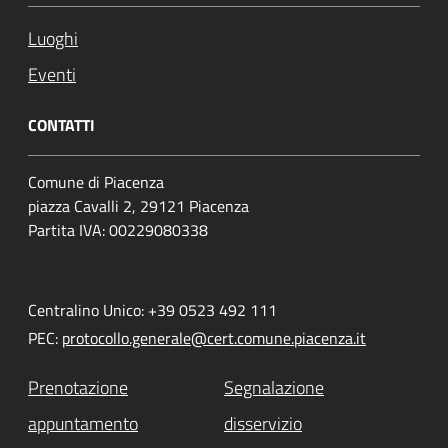
Luoghi
Eventi
CONTATTI
Comune di Piacenza
piazza Cavalli 2, 29121 Piacenza
Partita IVA: 00229080338
Centralino Unico: +39 0523 492 111
PEC:
protocollo.generale@cert.comune.piacenza.it
Prenotazione
Segnalazione
appuntamento
disservizio