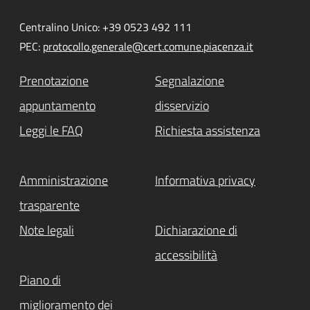
Centralino Unico: +39 0523 492 111
PEC:
protocollo.generale@cert.comune.piacenza.it
Prenotazione
Segnalazione
appuntamento
disservizio
Leggi le FAQ
Richiesta assistenza
Amministrazione
Informativa privacy
trasparente
Note legali
Dichiarazione di
accessibilità
Piano di
miglioramento dei