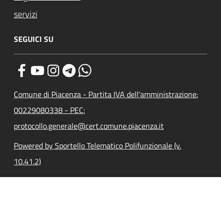
servizi
SEGUICI SU
Comune di Piacenza - Partita IVA dell'amministrazione:
00229080338 - PEC:
protocollo.generale@cert.comune.piacenza.it
Powered by Sportello Telematico Polifunzionale (v.
10.41.2)