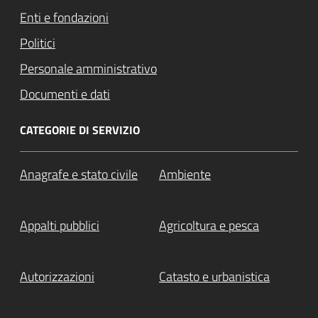
Enti e fondazioni
Politici
Personale amministrativo
Documenti e dati
CATEGORIE DI SERVIZIO
Anagrafe e stato civile
Ambiente
Appalti pubblici
Agricoltura e pesca
Autorizzazioni
Catasto e urbanistica