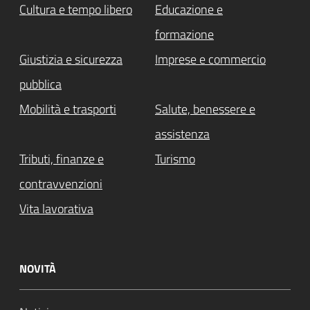
Cultura e tempo libero
Educazione e
formazione
Giustizia e sicurezza
Imprese e commercio
pubblica
Mobilità e trasporti
Salute, benessere e
assistenza
Tributi, finanze e
Turismo
contravvenzioni
Vita lavorativa
NOVITÀ