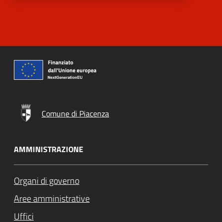
Comune di Piacenza
AMMINISTRAZIONE
Organi di governo
Aree amministrative
Uffici