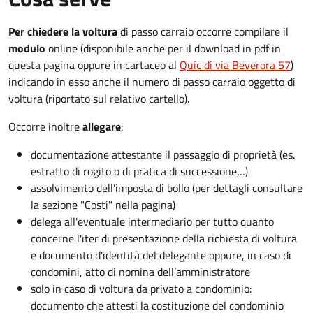
Per chiedere la voltura
di passo carraio occorre compilare il
modulo
online (disponibile anche per il download in pdf in
questa pagina oppure in cartaceo al
Quic di via Beverora 57
)
indicando in esso anche il numero di passo carraio oggetto di
voltura (riportato sul relativo cartello).
Occorre inoltre
allegare
:
documentazione attestante il passaggio di proprietà (es.
estratto di rogito o di pratica di successione…)
assolvimento dell’imposta di bollo (per dettagli consultare
la sezione "Costi" nella pagina)
delega all'eventuale intermediario per tutto quanto
concerne l'iter di presentazione della richiesta di voltura
e documento d'identità del delegante oppure, in caso di
condomini, atto di nomina dell’amministratore
solo in caso di voltura da privato a condominio:
documento che attesti la costituzione del condominio