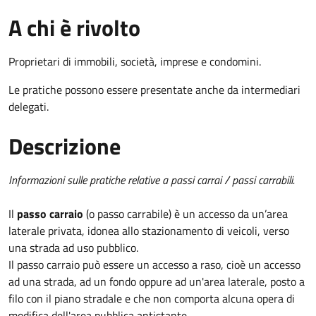
A chi è rivolto
Proprietari di immobili, società, imprese e condomini.
Le pratiche possono essere presentate anche da intermediari
delegati.
Descrizione
Informazioni sulle pratiche relative a passi carrai / passi carrabili.
Il
passo carraio
(o passo carrabile) è un accesso da un’area
laterale privata, idonea allo stazionamento di veicoli, verso
una strada ad uso pubblico.
Il passo carraio può essere un accesso a raso, cioè un accesso
ad una strada, ad un fondo oppure ad un'area laterale, posto a
filo con il piano stradale e che non comporta alcuna opera di
modifica dell'area pubblica antistante.