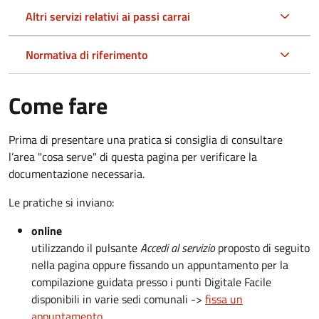
Altri servizi relativi ai passi carrai
Normativa di riferimento
Come fare
Prima di presentare una pratica si consiglia di consultare
l’area "cosa serve" di questa pagina per verificare la
documentazione necessaria.
Le pratiche si inviano:
online
utilizzando il pulsante
Accedi al servizio
proposto di seguito
nella pagina oppure fissando un appuntamento per la
compilazione guidata presso i punti Digitale Facile
disponibili in varie sedi comunali ->
fissa un
appuntamento