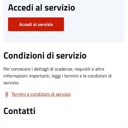
Accedi al servizio
Accedi al servizio
Condizioni di servizio
Per conoscere i dettagli di scadenze, requisiti e altre
informazioni importanti, leggi i termini e le condizioni di
servizio.
Termini e condizioni di servizio
Contatti