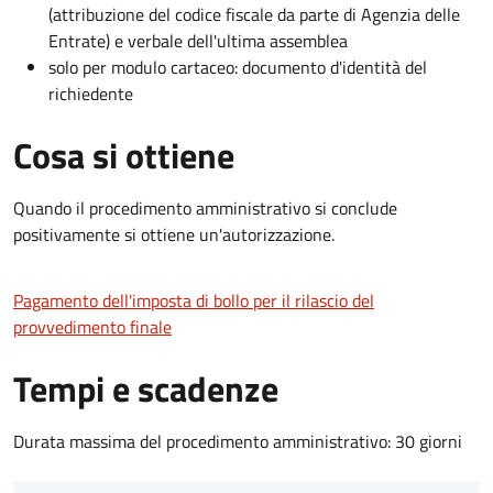
(attribuzione del codice fiscale da parte di Agenzia delle
Entrate) e verbale dell'ultima assemblea
solo per modulo cartaceo: documento d'identità del
richiedente
Cosa si ottiene
Quando il procedimento amministrativo si conclude
positivamente si ottiene un'autorizzazione.
Pagamento dell'imposta di bollo per il rilascio del
provvedimento finale
Tempi e scadenze
Durata massima del procedimento amministrativo: 30 giorni