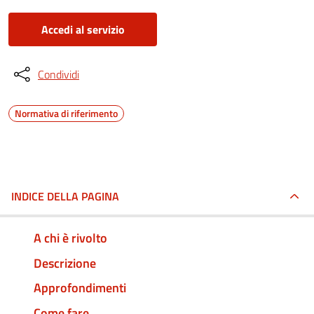
Accedi al servizio
Condividi
Normativa di riferimento
INDICE DELLA PAGINA
A chi è rivolto
Descrizione
Approfondimenti
Come fare