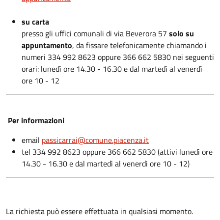
su carta
presso gli uffici comunali di via Beverora 57
solo su
appuntamento
, da fissare telefonicamente chiamando i
numeri 334 992 8623 oppure 366 662 5830 nei seguenti
orari: lunedì ore 14.30 - 16.30 e dal martedì al venerdì
ore 10 - 12
Per informazioni
email
passicarrai@comune.piacenza.it
tel 334 992 8623 oppure 366 662 5830 (attivi lunedì ore
14.30 - 16.30 e dal martedì al venerdì ore 10 - 12)
La richiesta può essere effettuata in qualsiasi momento.