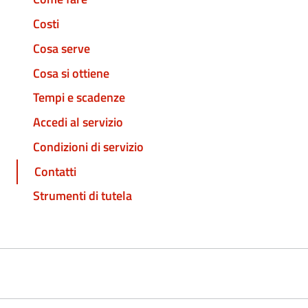
Costi
Cosa serve
Cosa si ottiene
Tempi e scadenze
Accedi al servizio
Condizioni di servizio
Contatti
Strumenti di tutela