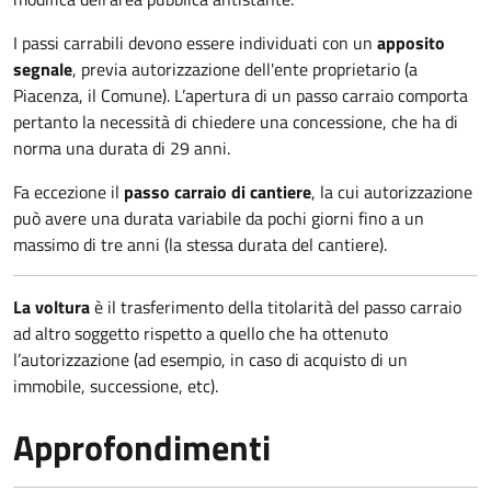
I passi carrabili devono essere individuati con un
apposito
segnale
, previa autorizzazione dell'ente proprietario (a
Piacenza, il Comune). L’apertura di un passo carraio comporta
pertanto la necessità di chiedere una concessione, che ha di
norma una durata di 29 anni.
Fa eccezione il
passo carraio di cantiere
, la cui autorizzazione
può avere una durata variabile da pochi giorni fino a un
massimo di tre anni (la stessa durata del cantiere).
La voltura
è il trasferimento della titolarità del passo carraio
ad altro soggetto rispetto a quello che ha ottenuto
l’autorizzazione (ad esempio, in caso di acquisto di un
immobile, successione, etc).
Approfondimenti