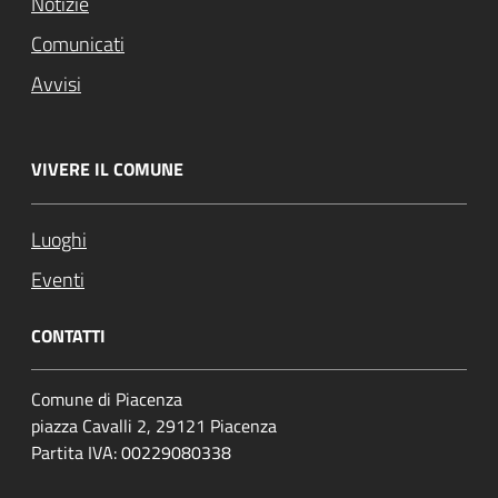
Notizie
Comunicati
Avvisi
VIVERE IL COMUNE
Luoghi
Eventi
CONTATTI
Comune di Piacenza
piazza Cavalli 2, 29121 Piacenza
Partita IVA: 00229080338