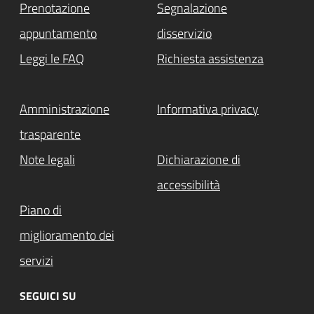
Prenotazione
Segnalazione
appuntamento
disservizio
Leggi le FAQ
Richiesta assistenza
Amministrazione
Informativa privacy
trasparente
Note legali
Dichiarazione di
accessibilità
Piano di
miglioramento dei
servizi
SEGUICI SU