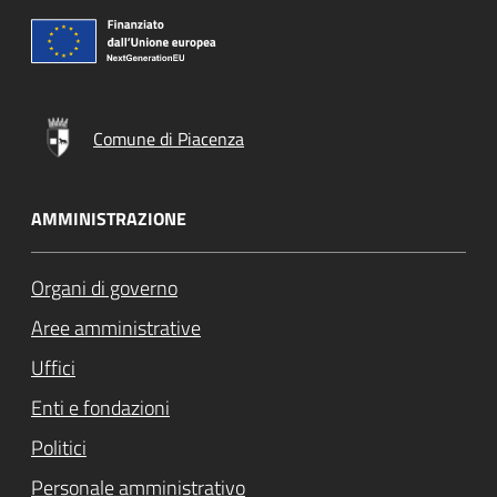
Comune di Piacenza
AMMINISTRAZIONE
Organi di governo
Aree amministrative
Uffici
Enti e fondazioni
Politici
Personale amministrativo