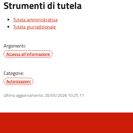
Strumenti di tutela
Tutela amministrativa
Tutela giurisdizionale
Argomenti:
Accesso all'informazione
Categorie:
Autorizzazioni
Ultimo aggiornamento:
20/05/2026 10:25.11