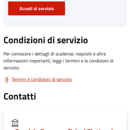
Accedi al servizio
Condizioni di servizio
Per conoscere i dettagli di scadenze, requisiti e altre
informazioni importanti, leggi i termini e le condizioni di
servizio.
Termini e condizioni di servizio
Contatti