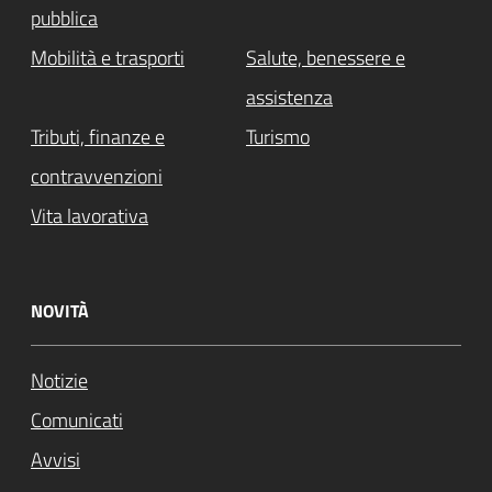
pubblica
Mobilità e trasporti
Salute, benessere e
assistenza
Tributi, finanze e
Turismo
contravvenzioni
Vita lavorativa
NOVITÀ
Notizie
Comunicati
Avvisi