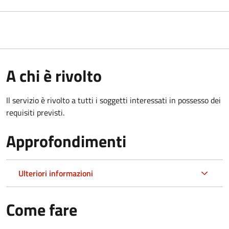
A chi è rivolto
Il servizio è rivolto a tutti i soggetti interessati in possesso dei
requisiti previsti.
Approfondimenti
Ulteriori informazioni
Come fare