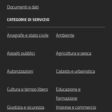
Documenti e dati
CATEGORIE DI SERVIZIO
Anagrafe e stato civile
Ambiente
Appalti pubblici
Agricoltura e pesca
Autorizzazioni
Catasto e urbanistica
Cultura e tempo libero
Educazione e
formazione
Giustizia e sicurezza
Imprese e commercio