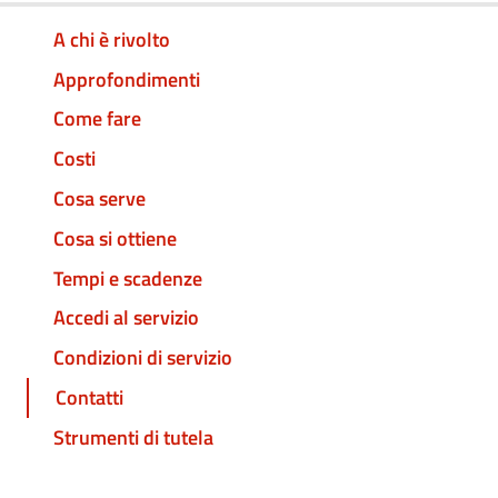
A chi è rivolto
Approfondimenti
Come fare
Costi
Cosa serve
Cosa si ottiene
Tempi e scadenze
Accedi al servizio
Condizioni di servizio
Contatti
Strumenti di tutela