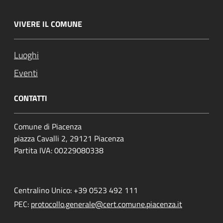
VIVERE IL COMUNE
Luoghi
Eventi
CONTATTI
Comune di Piacenza
piazza Cavalli 2, 29121 Piacenza
Partita IVA: 00229080338
Centralino Unico: +39 0523 492 111
PEC:
protocollo.generale@cert.comune.piacenza.it