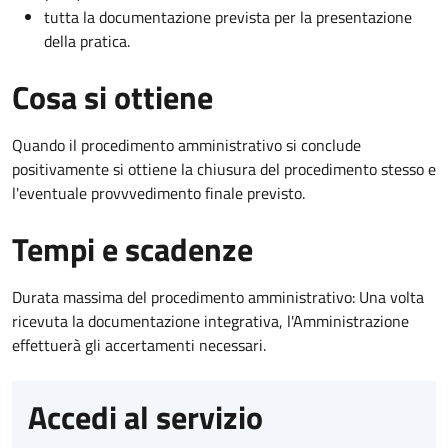
tutta la documentazione prevista per la presentazione
della pratica.
Cosa si ottiene
Quando il procedimento amministrativo si conclude
positivamente si ottiene la chiusura del procedimento stesso e
l'eventuale provvvedimento finale previsto.
Tempi e scadenze
Durata massima del procedimento amministrativo: Una volta
ricevuta la documentazione integrativa, l'Amministrazione
effettuerà gli accertamenti necessari.
Accedi al servizio