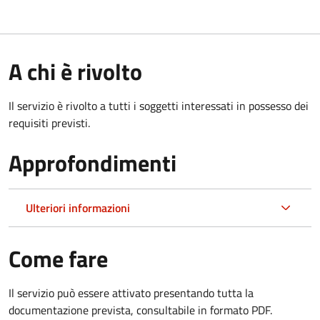
A chi è rivolto
Il servizio è rivolto a tutti i soggetti interessati in possesso dei
requisiti previsti.
Approfondimenti
Ulteriori informazioni
Come fare
Il servizio può essere attivato presentando tutta la
documentazione prevista, consultabile in formato PDF.