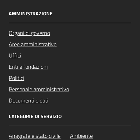
AMMINISTRAZIONE
Organi di governo
Aree amministrative
Uffici
Enti e fondazioni
Politici
Personale amministrativo
Documenti e dati
CATEGORIE DI SERVIZIO
Anagrafe e stato civile
Ambiente