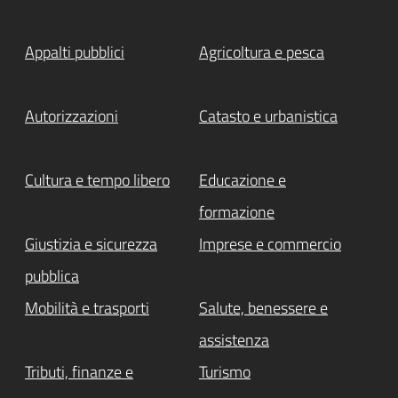
Appalti pubblici
Agricoltura e pesca
Autorizzazioni
Catasto e urbanistica
Cultura e tempo libero
Educazione e
formazione
Giustizia e sicurezza
Imprese e commercio
pubblica
Mobilità e trasporti
Salute, benessere e
assistenza
Tributi, finanze e
Turismo