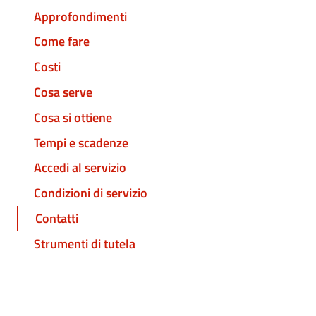
Approfondimenti
Come fare
Costi
Cosa serve
Cosa si ottiene
Tempi e scadenze
Accedi al servizio
Condizioni di servizio
Contatti
Strumenti di tutela