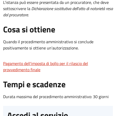
L'istanza può essere presentata da un procuratore, che deve
sottoscrivere la
Dichiarazione sostitutiva dell'atto di notorietà resa
dal procuratore
.
Cosa si ottiene
Quando il procedimento amministrativo si conclude
positivamente si ottiene un'autorizzazione.
Pagamento dell'imposta di bollo per il rilascio del
provvedimento finale
Tempi e scadenze
Durata massima del procedimento amministrativo: 30 giorni
Accedi al servizio