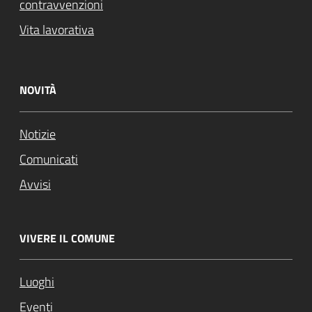
contravvenzioni
Vita lavorativa
NOVITÀ
Notizie
Comunicati
Avvisi
VIVERE IL COMUNE
Luoghi
Eventi