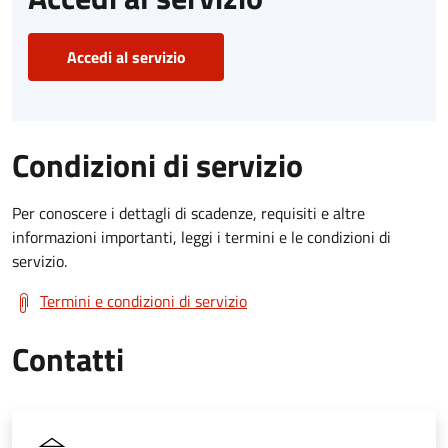
Accedi al servizio
Condizioni di servizio
Per conoscere i dettagli di scadenze, requisiti e altre
informazioni importanti, leggi i termini e le condizioni di
servizio.
Termini e condizioni di servizio
Contatti