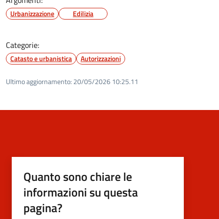
Urbanizzazione
Edilizia
Categorie:
Catasto e urbanistica
Autorizzazioni
Ultimo aggiornamento:
20/05/2026 10:25.11
Quanto sono chiare le
informazioni su questa
pagina?