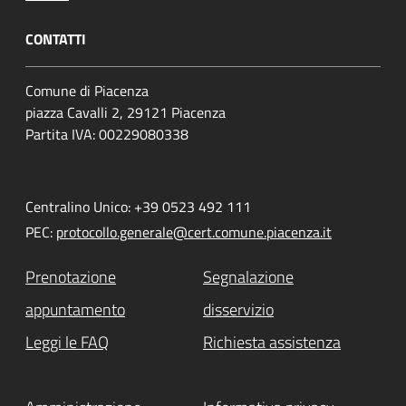
CONTATTI
Comune di Piacenza
piazza Cavalli 2, 29121 Piacenza
Partita IVA: 00229080338
Centralino Unico: +39 0523 492 111
PEC:
protocollo.generale@cert.comune.piacenza.it
Prenotazione
Segnalazione
appuntamento
disservizio
Leggi le FAQ
Richiesta assistenza