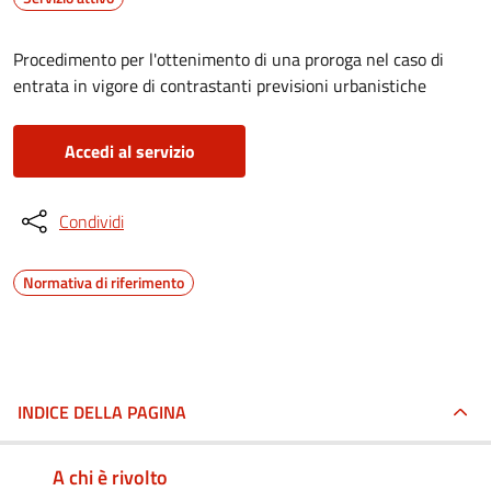
Procedimento per l'ottenimento di una proroga nel caso di
entrata in vigore di contrastanti previsioni urbanistiche
Accedi al servizio
Condividi
Normativa di riferimento
INDICE DELLA PAGINA
A chi è rivolto