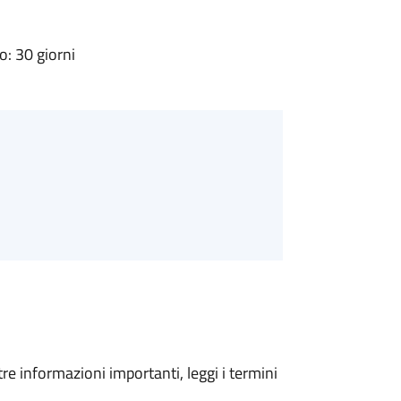
: 30 giorni
tre informazioni importanti, leggi i termini