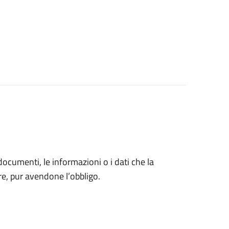
 documenti, le informazioni o i dati che la
e, pur avendone l’obbligo.