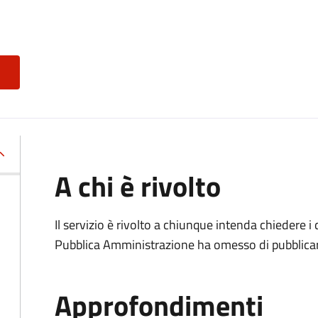
A chi è rivolto
Il servizio è rivolto a chiunque intenda chiedere i
Pubblica Amministrazione ha omesso di pubblicar
Approfondimenti