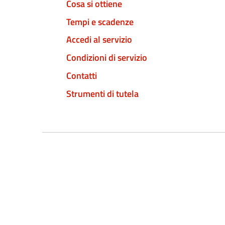
Cosa si ottiene
Tempi e scadenze
Accedi al servizio
Condizioni di servizio
Contatti
Strumenti di tutela