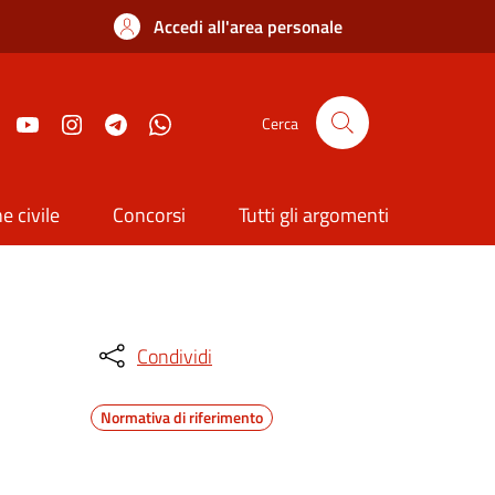
Accedi all'area personale
Cerca
e civile
Concorsi
Tutti gli argomenti
Condividi
Normativa di riferimento