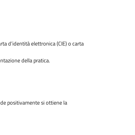
rta d’identità elettronica (CIE) o carta
ntazione della pratica.
e positivamente si ottiene la