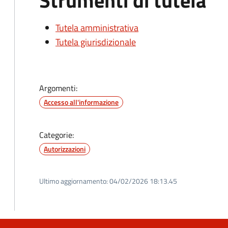
Strumenti di tutela
Tutela amministrativa
Tutela giurisdizionale
Argomenti:
Accesso all'informazione
Categorie:
Autorizzazioni
Ultimo aggiornamento:
04/02/2026 18:13.45