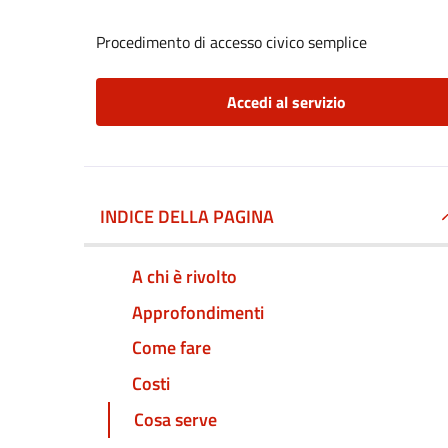
Procedimento di accesso civico semplice
Accedi al servizio
INDICE DELLA PAGINA
A chi è rivolto
Approfondimenti
Come fare
Costi
Cosa serve