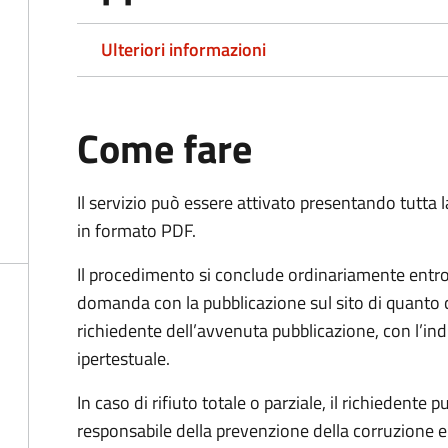
Ulteriori informazioni
Come fare
Il servizio può essere attivato presentando tutta
in formato PDF.
Il procedimento si conclude ordinariamente entro 
domanda con la pubblicazione sul sito di quanto 
richiedente dell’avvenuta pubblicazione, con l’in
ipertestuale.
In caso di rifiuto totale o parziale, il richiedent
responsabile della prevenzione della corruzione e 