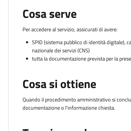
Cosa serve
Per accedere al servizio, assicurati di avere:
SPID (sistema pubblico di identità digitale), ca
nazionale dei servizi (CNS)
tutta la documentazione prevista per la prese
Cosa si ottiene
Quando il procedimento amministrativo si conclud
documentazione o l'informazione chiesta.